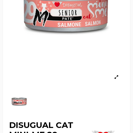
DISUGUAL CAT