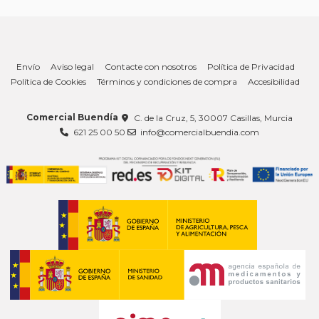
Envío
Aviso legal
Contacte con nosotros
Política de Privacidad
Política de Cookies
Términos y condiciones de compra
Accesibilidad
Comercial Buendía
C. de la Cruz, 5, 30007 Casillas, Murcia
621 25 00 50
info@comercialbuendia.com