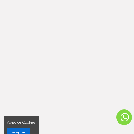
Aviso de Cookies
Aceptar