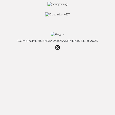
COMERCIAL BUENDIA ZOOSANITARIOS S.L. ® 2023