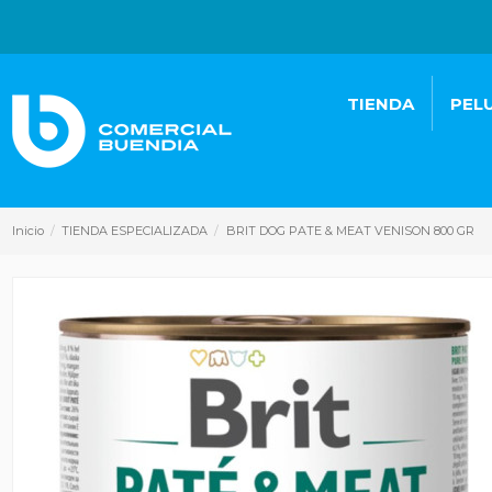
TIENDA
PEL
Inicio
TIENDA ESPECIALIZADA
BRIT DOG PATE & MEAT VENISON 800 GR