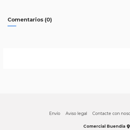
Comentarios (0)
Envío
Aviso legal
Contacte con noso
Comercial Buendía