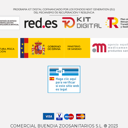
COMERCIAL BUENDIA ZOOSANITARIOS S.L. ® 2023