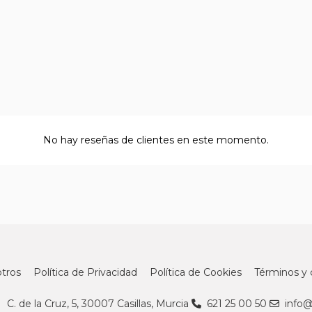
No hay reseñas de clientes en este momento.
tros
Política de Privacidad
Política de Cookies
Términos y 
C. de la Cruz, 5, 30007 Casillas, Murcia
621 25 00 50
info