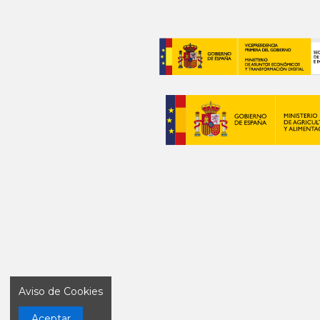
Aviso de Cookies
Aceptar