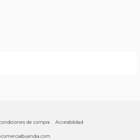
condiciones de compra
Accesibilidad
@comercialbuendia.com