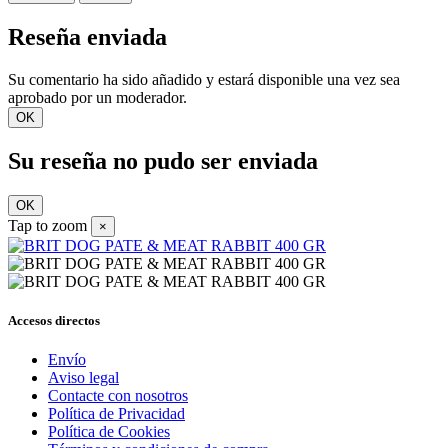
Reseña enviada
Su comentario ha sido añadido y estará disponible una vez sea
aprobado por un moderador.
OK
Su reseña no pudo ser enviada
OK
Tap to zoom
×
Accesos directos
Envío
Aviso legal
Contacte con nosotros
Política de Privacidad
Política de Cookies