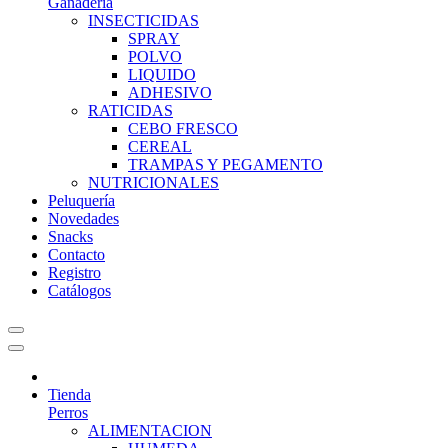
Ganadería
INSECTICIDAS
SPRAY
POLVO
LIQUIDO
ADHESIVO
RATICIDAS
CEBO FRESCO
CEREAL
TRAMPAS Y PEGAMENTO
NUTRICIONALES
Peluquería
Novedades
Snacks
Contacto
Registro
Catálogos
Tienda
Perros
ALIMENTACION