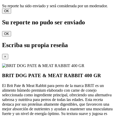
Su reporte ha sido enviado y será considerada por un moderador.
OK
Su reporte no pudo ser enviado
OK
Escriba su propia reseña
×
BRIT DOG PATE & MEAT RABBIT 400 GR
El Brit Pate & Meat Rabbit para perro de la marca BRIT es un
alimento húmedo premium elaborado con carne de conejo
seleccionada como ingrediente principal, ofreciendo una alternativa
sabrosa y nutritiva para perros de todas las edades. Esta receta
destaca por sus proteínas altamente digestibles, que favorecen una
mejor absorción de nutrientes y ayudan a mantener una musculatura
fuerte y un nivel de energía óptimo. Su textura suave y jugosa es