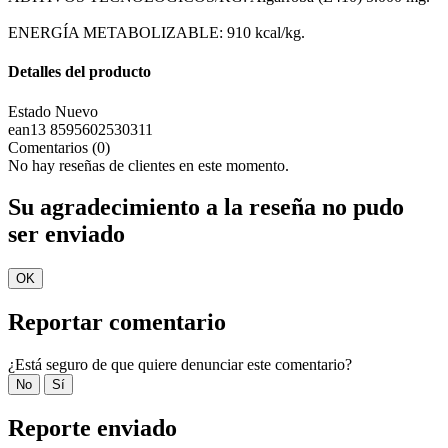
ENERGÍA METABOLIZABLE: 910 kcal/kg.
Detalles del producto
Estado
Nuevo
ean13
8595602530311
Comentarios (0)
No hay reseñas de clientes en este momento.
Su agradecimiento a la reseña no pudo
ser enviado
OK
Reportar comentario
¿Está seguro de que quiere denunciar este comentario?
No
Sí
Reporte enviado