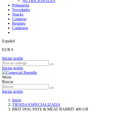
NUTRICIONALES
Peluquería
Novedades
Snacks
Contacto
Registro
Catálogos
Español
EUR €
Iniciar sesión
Iniciar sesión
Menu
Buscar
Iniciar sesión
Inicio
TIENDA ESPECIALIZADA
BRIT DOG PATE & MEAT RABBIT 400 GR