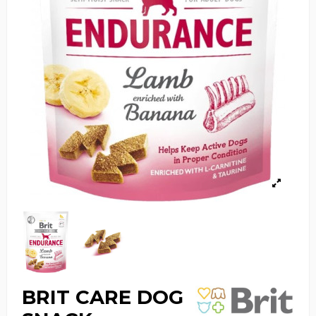
BRIT CARE DOG