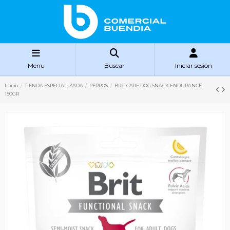
Menu
Buscar
Iniciar sesión
Inicio
TIENDA ESPECIALIZADA
PERROS
BRIT CARE DOG SNACK ENDURANCE
150GR