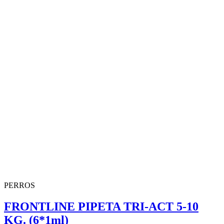
PERROS
FRONTLINE PIPETA TRI-ACT 5-10
KG. (6*1ml)