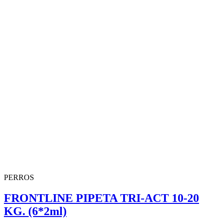
PERROS
FRONTLINE PIPETA TRI-ACT 10-20
KG. (6*2ml)