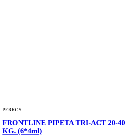
PERROS
FRONTLINE PIPETA TRI-ACT 20-40
KG. (6*4ml)