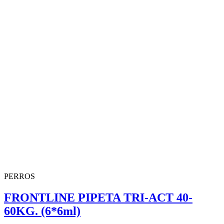
PERROS
FRONTLINE PIPETA TRI-ACT 40-
60KG. (6*6ml)