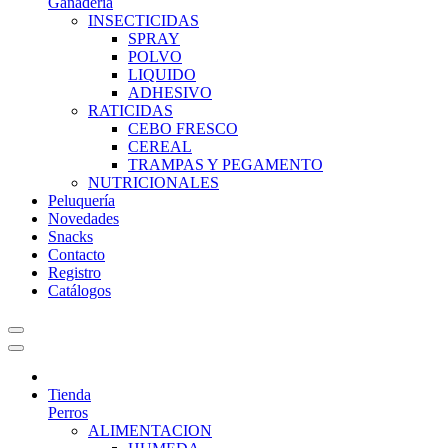
Ganadería
INSECTICIDAS
SPRAY
POLVO
LIQUIDO
ADHESIVO
RATICIDAS
CEBO FRESCO
CEREAL
TRAMPAS Y PEGAMENTO
NUTRICIONALES
Peluquería
Novedades
Snacks
Contacto
Registro
Catálogos
Tienda
Perros
ALIMENTACION