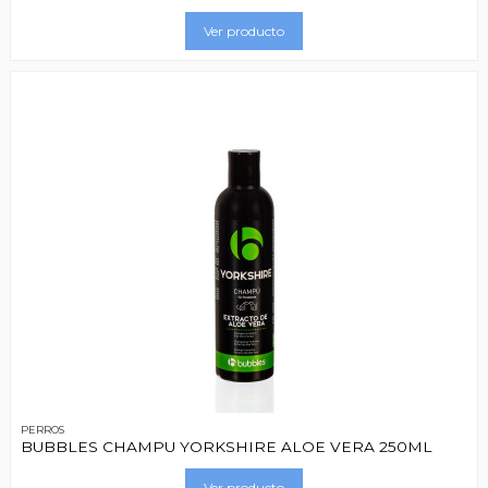
Ver producto
PERROS
BUBBLES CHAMPU YORKSHIRE ALOE VERA 250ML
Ver producto