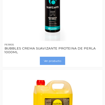
PERROS
BUBBLES CREMA SUAVIZANTE PROTEINA DE PERLA
1000ML
Ver producto