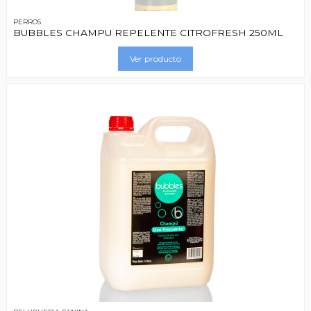
PERROS
BUBBLES CHAMPU REPELENTE CITROFRESH 250ML
Ver producto