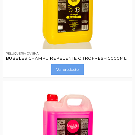
PELUQUERIA CANINA
BUBBLES CHAMPU REPELENTE CITROFRESH 5000ML
Ver producto