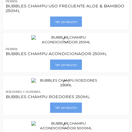
PERROS
BUBBLES CHAMPU USO FRECUENTE ALOE & BAMBOO
250ML
Ver producto
PERROS
BUBBLES CHAMPU ACONDICIONADOR 250ML
Ver producto
ROEDORES Y HURONES
BUBBLES CHAMPU ROEDORES 250ML
Ver producto