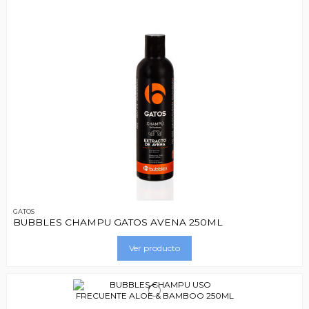
GATOS
BUBBLES CHAMPU GATOS AVENA 250ML
Ver producto