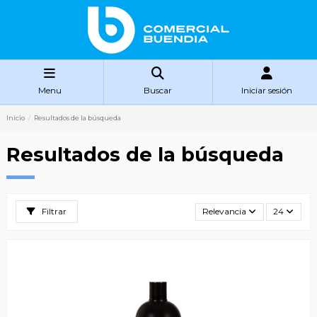
Menu
Buscar
Iniciar sesión
Inicio
Resultados de la búsqueda
Resultados de la búsqueda
Filtrar
Relevancia
24