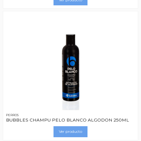
PERROS
BUBBLES CHAMPU PELO BLANCO ALGODON 250ML
Ver producto