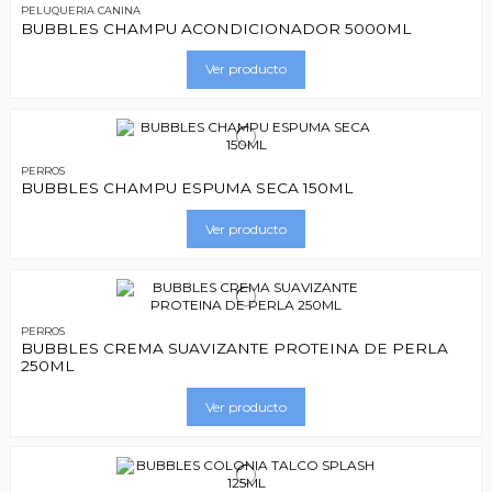
PELUQUERIA CANINA
BUBBLES CHAMPU ACONDICIONADOR 5000ML
Ver producto
PERROS
BUBBLES CHAMPU ESPUMA SECA 150ML
Ver producto
PERROS
BUBBLES CREMA SUAVIZANTE PROTEINA DE PERLA
250ML
Ver producto