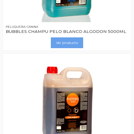
PELUQUERIA CANINA
BUBBLES CHAMPU PELO BLANCO ALGODON 5000ML
Ver producto