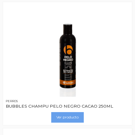
PERROS
BUBBLES CHAMPU PELO NEGRO CACAO 250ML
Ver producto