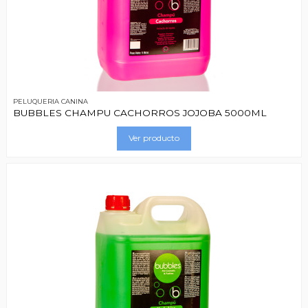
PELUQUERIA CANINA
BUBBLES CHAMPU CACHORROS JOJOBA 5000ML
Ver producto