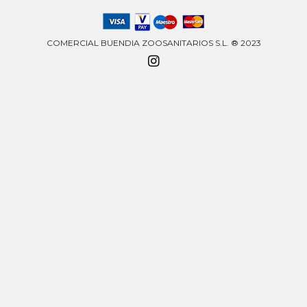
COMERCIAL BUENDIA ZOOSANITARIOS S.L. ® 2023