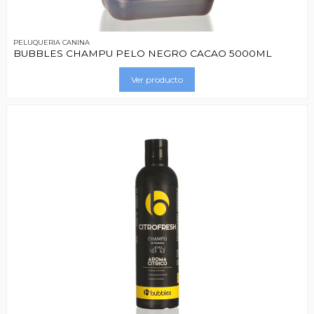
PELUQUERIA CANINA
BUBBLES CHAMPU PELO NEGRO CACAO 5000ML
Ver producto