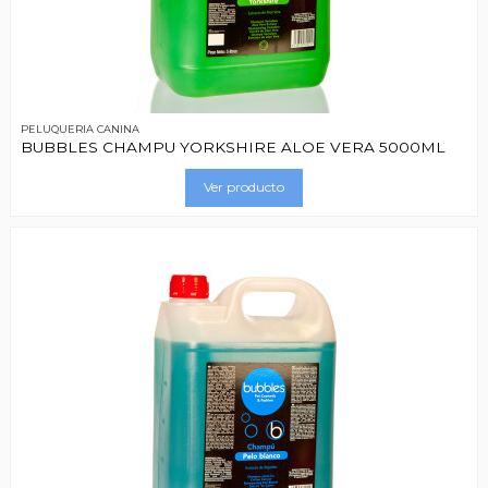
PELUQUERIA CANINA
BUBBLES CHAMPU YORKSHIRE ALOE VERA 5000ML
Ver producto