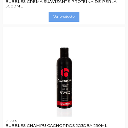
BUBBLES CREMA SUAVIZANTE PROTEINA DE PERLA
5000ML
Ver producto
PERROS
BUBBLES CHAMPU CACHORROS JOJOBA 250ML