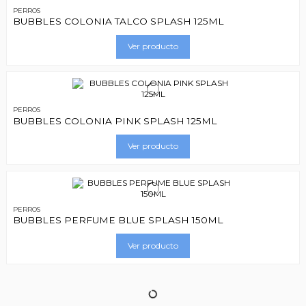
PERROS
BUBBLES COLONIA TALCO SPLASH 125ML
Ver producto
PERROS
BUBBLES COLONIA PINK SPLASH 125ML
Ver producto
PERROS
BUBBLES PERFUME BLUE SPLASH 150ML
Ver producto