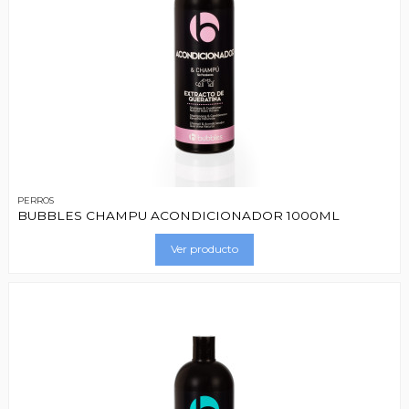
PERROS
BUBBLES CHAMPU ACONDICIONADOR 1000ML
Ver producto