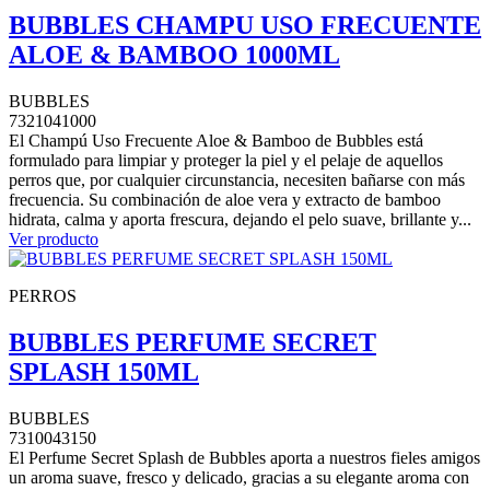
BUBBLES CHAMPU USO FRECUENTE
ALOE & BAMBOO 1000ML
BUBBLES
7321041000
El Champú Uso Frecuente Aloe & Bamboo de Bubbles está
formulado para limpiar y proteger la piel y el pelaje de aquellos
perros que, por cualquier circunstancia, necesiten bañarse con más
frecuencia. Su combinación de aloe vera y extracto de bamboo
hidrata, calma y aporta frescura, dejando el pelo suave, brillante y...
Ver producto
PERROS
BUBBLES PERFUME SECRET
SPLASH 150ML
BUBBLES
7310043150
El Perfume Secret Splash de Bubbles aporta a nuestros fieles amigos
un aroma suave, fresco y delicado, gracias a su elegante aroma con