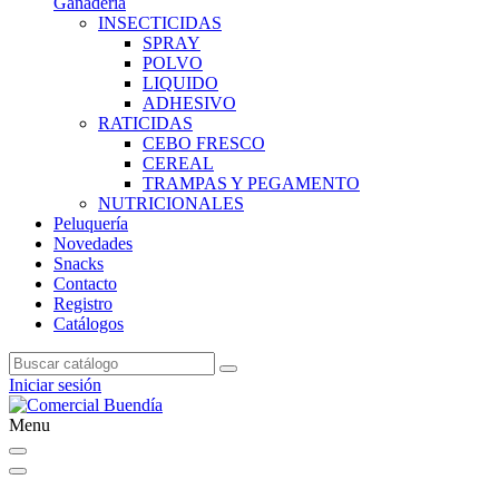
Ganadería
INSECTICIDAS
SPRAY
POLVO
LIQUIDO
ADHESIVO
RATICIDAS
CEBO FRESCO
CEREAL
TRAMPAS Y PEGAMENTO
NUTRICIONALES
Peluquería
Novedades
Snacks
Contacto
Registro
Catálogos
Iniciar sesión
Menu