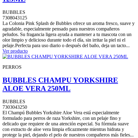
BUBBLES
7308043125
La Colonia Pink Splash de Bubbles ofrece un aroma fresco, suave y
agradable, especialmente pensado para nuestros compañeros
peludos. Su fragancia ligera ayuda a mantener a tu mascota con un
olor limpio y delicioso durante todo el día, sin irritar la piel ni el
pelaje.Perfecta para uso diario o después del baño, deja un tacto...
Ver producto
PERROS
BUBBLES CHAMPU YORKSHIRE
ALOE VERA 250ML
BUBBLES
7303043250
El Champú Bubbles Yorkshire Aloe Vera está especialmente
formulado para perros de raza Yorkshire, con un pelaje fino y
delicado que requiere de una atención especial. Su fórmula suave
con extracto de aloe vera limpia eficazmente mientras hidrata y
protege la piel, dejando el pelo de nuestros compañeros más fieles...