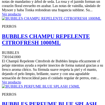
notas de mandarino y árbol de seda. La rosa y el jazmín forman un
corazón floral envuelto en azahar. Las notas de vainilla, sándalo de
Mysore y haba Tonka redondean una fragancia sublime. Su...
Ver producto
PERROS
BUBBLES CHAMPU REPELENTE
CITROFRESH 1000ML
BUBBLES
7301041000
El Champú Repelente Citrofresh de Bubbles limpia eficazmente el
pelaje mientras ayuda a repeler insectos de forma natural gracias a su
fresco aroma cítrico. Su fórmula suave respeta la piel y el manto,
dejando el pelo limpio, brillante, suave y con una agradable
sensación de frescor.Ideal para el cuidado regular de perros, este...
Ver producto
PERROS
BUBBLES PERFUME BLUE SPLASH