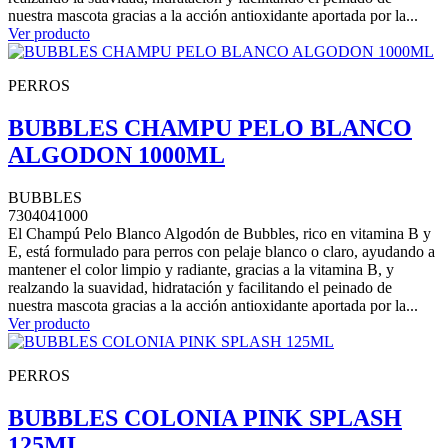
nuestra mascota gracias a la acción antioxidante aportada por la...
Ver producto
PERROS
BUBBLES CHAMPU PELO BLANCO
ALGODON 1000ML
BUBBLES
7304041000
El Champú Pelo Blanco Algodón de Bubbles, rico en vitamina B y
E, está formulado para perros con pelaje blanco o claro, ayudando a
mantener el color limpio y radiante, gracias a la vitamina B, y
realzando la suavidad, hidratación y facilitando el peinado de
nuestra mascota gracias a la acción antioxidante aportada por la...
Ver producto
PERROS
BUBBLES COLONIA PINK SPLASH
125ML