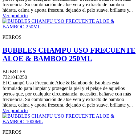
frecuencia. Su combinación de aloe vera y extracto de bamboo
hidrata, calma y aporta frescura, dejando el pelo suave, brillante y...
Ver producto
PERROS
BUBBLES CHAMPU USO FRECUENTE
ALOE & BAMBOO 250ML
BUBBLES
7321043250
El Champú Uso Frecuente Aloe & Bamboo de Bubbles está
formulado para limpiar y proteger la piel y el pelaje de aquellos
perros que, por cualquier circunstancia, necesiten bañarse con más
frecuencia. Su combinación de aloe vera y extracto de bamboo
hidrata, calma y aporta frescura, dejando el pelo suave, brillante y...
Ver producto
PERROS