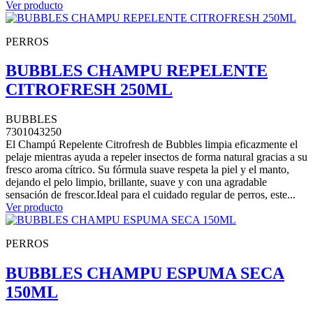
Ver producto
PERROS
BUBBLES CHAMPU REPELENTE
CITROFRESH 250ML
BUBBLES
7301043250
El Champú Repelente Citrofresh de Bubbles limpia eficazmente el
pelaje mientras ayuda a repeler insectos de forma natural gracias a su
fresco aroma cítrico. Su fórmula suave respeta la piel y el manto,
dejando el pelo limpio, brillante, suave y con una agradable
sensación de frescor.Ideal para el cuidado regular de perros, este...
Ver producto
PERROS
BUBBLES CHAMPU ESPUMA SECA
150ML