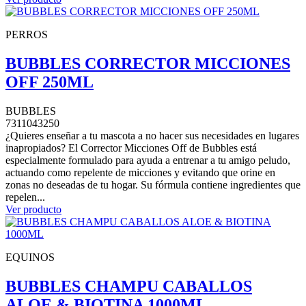
PERROS
BUBBLES CORRECTOR MICCIONES
OFF 250ML
BUBBLES
7311043250
¿Quieres enseñar a tu mascota a no hacer sus necesidades en lugares
inapropiados? El Corrector Micciones Off de Bubbles está
especialmente formulado para ayuda a entrenar a tu amigo peludo,
actuando como repelente de micciones y evitando que orine en
zonas no deseadas de tu hogar. Su fórmula contiene ingredientes que
repelen...
Ver producto
EQUINOS
BUBBLES CHAMPU CABALLOS
ALOE & BIOTINA 1000ML