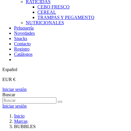
RATICIDAS
CEBO FRESCO
CEREAL
TRAMPAS Y PEGAMENTO
NUTRICIONALES
Peluquería
Novedades
Snacks
Contacto
Registro
Catálogos
Español
EUR €
Iniciar sesión
Buscar
Iniciar sesión
Inicio
Marcas
BUBBLES