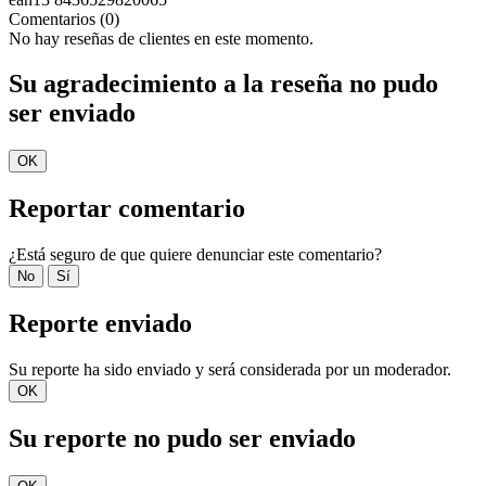
Comentarios (0)
No hay reseñas de clientes en este momento.
Su agradecimiento a la reseña no pudo
ser enviado
OK
Reportar comentario
¿Está seguro de que quiere denunciar este comentario?
No
Sí
Reporte enviado
Su reporte ha sido enviado y será considerada por un moderador.
OK
Su reporte no pudo ser enviado