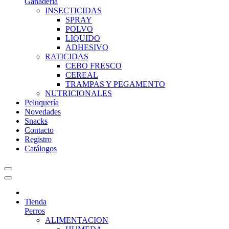
Ganadería
INSECTICIDAS
SPRAY
POLVO
LIQUIDO
ADHESIVO
RATICIDAS
CEBO FRESCO
CEREAL
TRAMPAS Y PEGAMENTO
NUTRICIONALES
Peluquería
Novedades
Snacks
Contacto
Registro
Catálogos
Tienda
Perros
ALIMENTACION