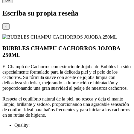
OK
Escriba su propia reseña
×
BUBBLES CHAMPU CACHORROS JOJOBA
250ML
El Champú de Cachorros con extracto de Jojoba de Bubbles ha sido
especialmente formulado para la delicada piel y el pelo de los
cachorros. Su fórmula suave con aceite de jojoba limpia con
delicadeza sin irritar, mejorando la lubricación e hidratación y
proporcionando una gran suavidad al pelaje de nuestros cachorros.
Respeta el equilibrio natural de la piel, no reseca y deja el manto
limpio, brillante y sedoso, proporcionando una agradable sensación
de confort. Ideal para baños frecuentes y para iniciar a los cachorros
en su rutina de higiene.
Quality: