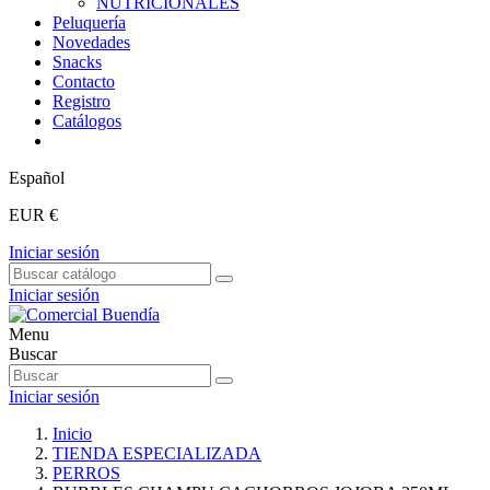
NUTRICIONALES
Peluquería
Novedades
Snacks
Contacto
Registro
Catálogos
Español
EUR €
Iniciar sesión
Iniciar sesión
Menu
Buscar
Iniciar sesión
Inicio
TIENDA ESPECIALIZADA
PERROS