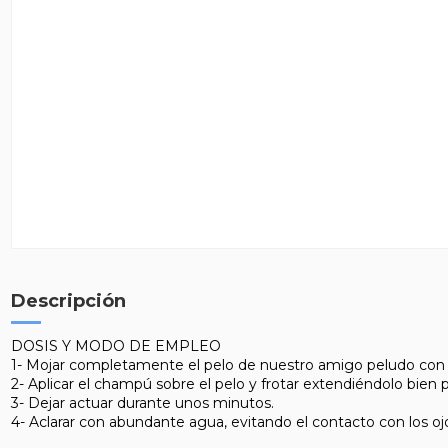
Descripción
DOSIS Y MODO DE EMPLEO
1- Mojar completamente el pelo de nuestro amigo peludo con
2- Aplicar el champú sobre el pelo y frotar extendiéndolo bien 
3- Dejar actuar durante unos minutos.
4- Aclarar con abundante agua, evitando el contacto con los o