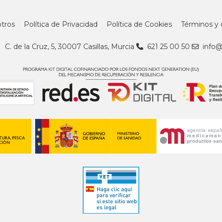
tros
Política de Privacidad
Política de Cookies
Términos y 
C. de la Cruz, 5, 30007 Casillas, Murcia
621 25 00 50
info