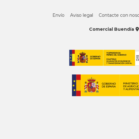
Envío
Aviso legal
Contacte con noso
Comercial Buendía