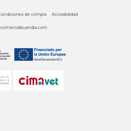
condiciones de compra
Accesibilidad
@comercialbuendia.com