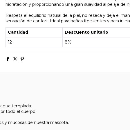
hidratación y proporcionando una gran suavidad al pelaje de n
Respeta el equilibrio natural de la piel, no reseca y deja el m
sensación de confort. Ideal para baños frecuentes y para inicia
Cantidad
Descuento unitario
12
8%
 agua templada.
por todo el cuerpo.
jos y mucosas de nuestra mascota.