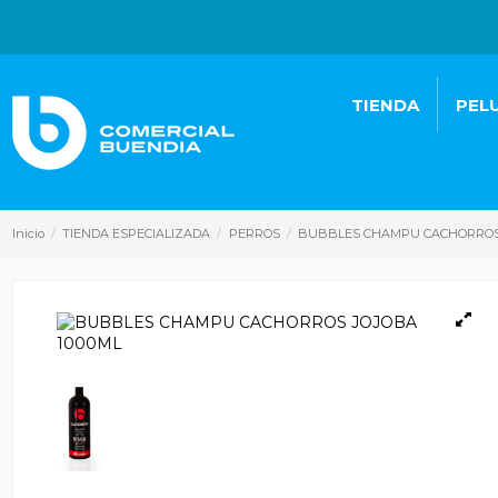
TIENDA
PEL
Inicio
TIENDA ESPECIALIZADA
PERROS
BUBBLES CHAMPU CACHORROS 