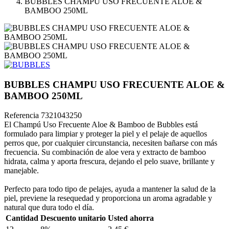
BUBBLES CHAMPU USO FRECUENTE ALOE &
BAMBOO 250ML
BUBBLES CHAMPU USO FRECUENTE ALOE &
BAMBOO 250ML
Referencia
7321043250
El Champú Uso Frecuente Aloe & Bamboo de Bubbles está
formulado para limpiar y proteger la piel y el pelaje de aquellos
perros que, por cualquier circunstancia, necesiten bañarse con más
frecuencia. Su combinación de aloe vera y extracto de bamboo
hidrata, calma y aporta frescura, dejando el pelo suave, brillante y
manejable.
Perfecto para todo tipo de pelajes, ayuda a mantener la salud de la
piel, previene la resequedad y proporciona un aroma agradable y
natural que dura todo el día.
Cantidad
Descuento unitario
Usted ahorra