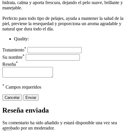
hidrata, calma y aporta frescura, dejando el pelo suave, brillante y
manejable.
Perfecto para todo tipo de pelajes, ayuda a mantener la salud de la
piel, previene la resequedad y proporciona un aroma agradable y
natural que dura todo el día.
Quality:
*
Tratamiento
*
Su nombre
*
Reseña
*
Campos requeridos
Cancelar
Enviar
Reseña enviada
Su comentario ha sido añadido y estará disponible una vez sea
aprobado por un moderador.