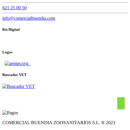
621 25 00 50
info@comercialbuendia.com
Kit Digital
Logos
Buscador VET
COMERCIAL BUENDIA ZOOSANITARIOS S.L. ® 2023