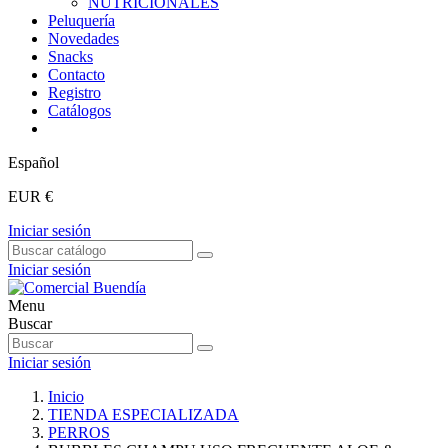
NUTRICIONALES
Peluquería
Novedades
Snacks
Contacto
Registro
Catálogos
Español
EUR €
Iniciar sesión
Iniciar sesión
Menu
Buscar
Iniciar sesión
Inicio
TIENDA ESPECIALIZADA
PERROS