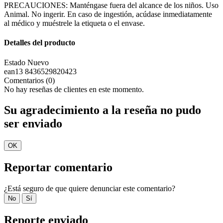
PRECAUCIONES: Manténgase fuera del alcance de los niños. Uso
Animal. No ingerir. En caso de ingestión, acúdase inmediatamente
al médico y muéstrele la etiqueta o el envase.
Detalles del producto
Estado
Nuevo
ean13
8436529820423
Comentarios (0)
No hay reseñas de clientes en este momento.
Su agradecimiento a la reseña no pudo
ser enviado
OK
Reportar comentario
¿Está seguro de que quiere denunciar este comentario?
No
Sí
Reporte enviado