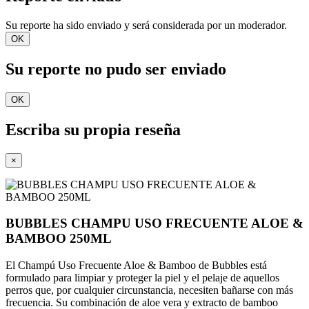
Su reporte ha sido enviado y será considerada por un moderador.
OK
Su reporte no pudo ser enviado
OK
Escriba su propia reseña
×
BUBBLES CHAMPU USO FRECUENTE ALOE &
BAMBOO 250ML
El Champú Uso Frecuente Aloe & Bamboo de Bubbles está
formulado para limpiar y proteger la piel y el pelaje de aquellos
perros que, por cualquier circunstancia, necesiten bañarse con más
frecuencia. Su combinación de aloe vera y extracto de bamboo