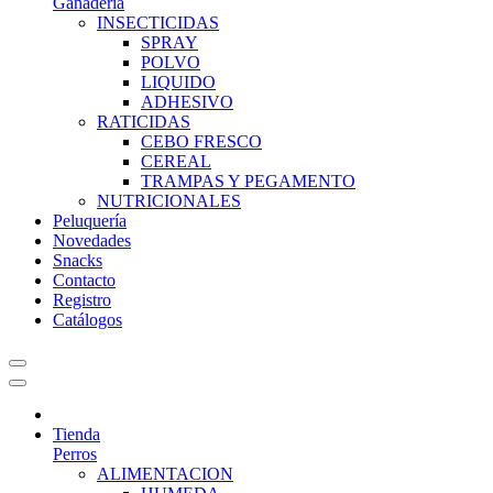
Ganadería
INSECTICIDAS
SPRAY
POLVO
LIQUIDO
ADHESIVO
RATICIDAS
CEBO FRESCO
CEREAL
TRAMPAS Y PEGAMENTO
NUTRICIONALES
Peluquería
Novedades
Snacks
Contacto
Registro
Catálogos
Tienda
Perros
ALIMENTACION