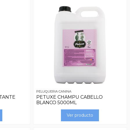
PELUQUERIA CANINA
TANTE
PETUXE CHAMPU CABELLO
BLANCO 5000ML
Ver producto