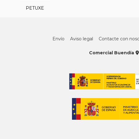
PETUXE
Envío
Aviso legal
Contacte con noso
Comercial Buendía