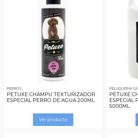
PERROS
PELUQUERIA CA
PETUXE CHAMPU TEXTURIZADOR
PETUXE C
ESPECIAL PERRO DE AGUA 200ML
ESPECIAL 
5000ML
Ver producto