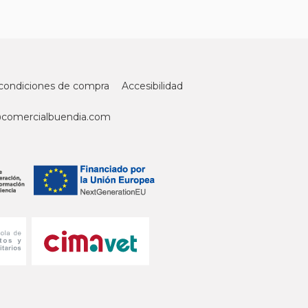
condiciones de compra
Accesibilidad
@comercialbuendia.com