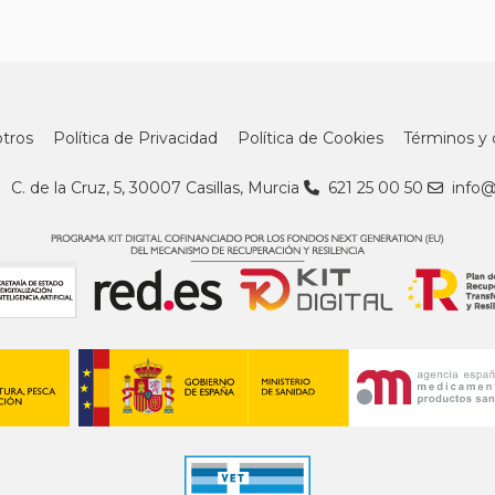
tros
Política de Privacidad
Política de Cookies
Términos y 
C. de la Cruz, 5, 30007 Casillas, Murcia
621 25 00 50
info