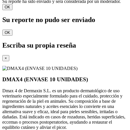
Su reporte ha sido enviado y será considerada por un moderador.
OK
Su reporte no pudo ser enviado
OK
Escriba su propia reseña
×
DMAX4 (ENVASE 10 UNIDADES)
Dmax 4 de Dermaxin S.L. es un producto dermatológico de uso
veterinario especialmente formulado para el cuidado, protección y
regeneración de la piel en animales. Su composición a base de
ingredientes naturales y aceites esenciales lo convierte en una
alternativa suave y eficaz, ideal para pieles sensibles, irritadas o
dañadas. Está indicado en casos de rozaduras, heridas superficiales,
eccemas o procesos postoperatorios, ayudando a restaurar el
equilibrio cutáneo y aliviar el picor.