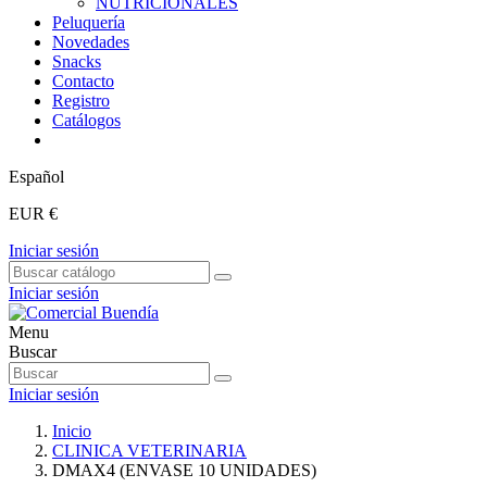
NUTRICIONALES
Peluquería
Novedades
Snacks
Contacto
Registro
Catálogos
Español
EUR €
Iniciar sesión
Iniciar sesión
Menu
Buscar
Iniciar sesión
Inicio
CLINICA VETERINARIA
DMAX4 (ENVASE 10 UNIDADES)