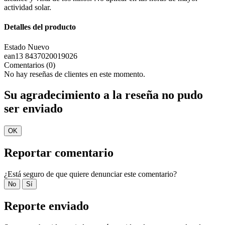
actividad solar.
Detalles del producto
Estado
Nuevo
ean13
8437020019026
Comentarios (0)
No hay reseñas de clientes en este momento.
Su agradecimiento a la reseña no pudo
ser enviado
OK
Reportar comentario
¿Está seguro de que quiere denunciar este comentario?
No
Sí
Reporte enviado