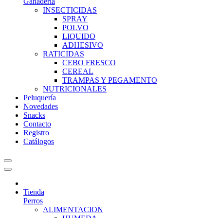
Ganadería
INSECTICIDAS
SPRAY
POLVO
LIQUIDO
ADHESIVO
RATICIDAS
CEBO FRESCO
CEREAL
TRAMPAS Y PEGAMENTO
NUTRICIONALES
Peluquería
Novedades
Snacks
Contacto
Registro
Catálogos
Tienda
Perros
ALIMENTACION