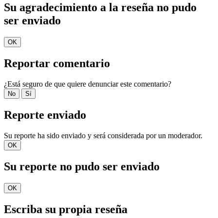
Su agradecimiento a la reseña no pudo
ser enviado
OK
Reportar comentario
¿Está seguro de que quiere denunciar este comentario?
No
Sí
Reporte enviado
Su reporte ha sido enviado y será considerada por un moderador.
OK
Su reporte no pudo ser enviado
OK
Escriba su propia reseña