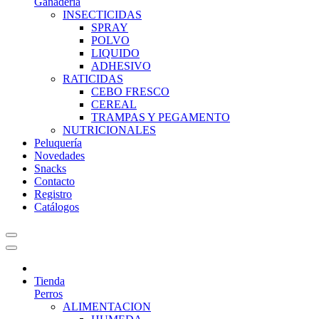
Ganadería
INSECTICIDAS
SPRAY
POLVO
LIQUIDO
ADHESIVO
RATICIDAS
CEBO FRESCO
CEREAL
TRAMPAS Y PEGAMENTO
NUTRICIONALES
Peluquería
Novedades
Snacks
Contacto
Registro
Catálogos
Tienda
Perros
ALIMENTACION