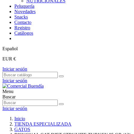
NUTRICIONALES
Peluquería
Novedades
Snacks
Contacto
Registro
Catálogos
Español
EUR €
Iniciar sesión
Iniciar sesión
Menu
Buscar
Iniciar sesión
Inicio
TIENDA ESPECIALIZADA
GATOS