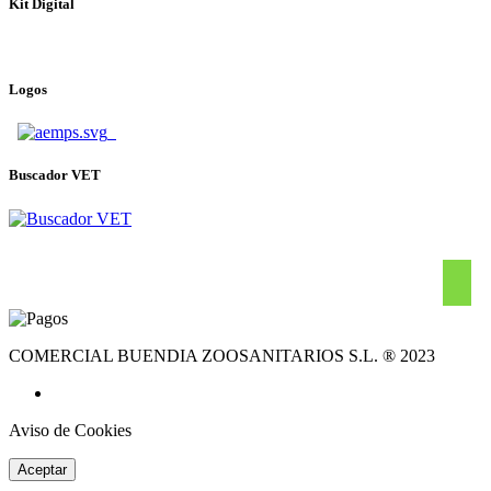
Kit Digital
Logos
Buscador VET
COMERCIAL BUENDIA ZOOSANITARIOS S.L. ® 2023
Aviso de Cookies
Aceptar