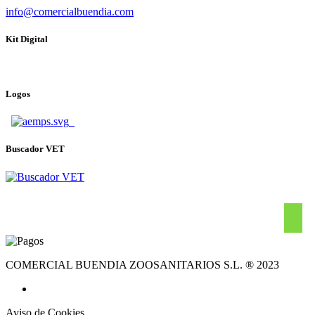
info@comercialbuendia.com
Kit Digital
Logos
Buscador VET
COMERCIAL BUENDIA ZOOSANITARIOS S.L. ® 2023
Aviso de Cookies