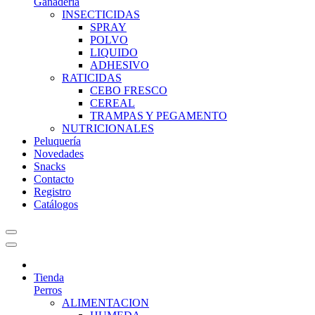
Ganadería
INSECTICIDAS
SPRAY
POLVO
LIQUIDO
ADHESIVO
RATICIDAS
CEBO FRESCO
CEREAL
TRAMPAS Y PEGAMENTO
NUTRICIONALES
Peluquería
Novedades
Snacks
Contacto
Registro
Catálogos
Tienda
Perros
ALIMENTACION