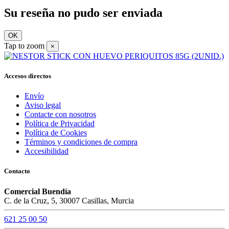
Su reseña no pudo ser enviada
OK
Tap to zoom
×
Accesos directos
Envío
Aviso legal
Contacte con nosotros
Política de Privacidad
Política de Cookies
Términos y condiciones de compra
Accesibilidad
Contacto
Comercial Buendía
C. de la Cruz, 5, 30007 Casillas, Murcia
621 25 00 50