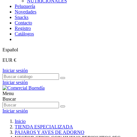
NUTRICIONALES
Peluquería
Novedades
Snacks
Contacto
Registro
Catálogos
Español
EUR €
Iniciar sesión
Iniciar sesión
Menu
Buscar
Iniciar sesión
Inicio
TIENDA ESPECIALIZADA
PAJAROS Y AVES DE ADORNO