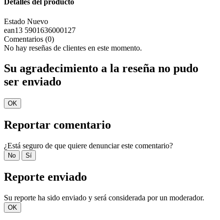
Detalles del producto
Estado
Nuevo
ean13
5901636000127
Comentarios (0)
No hay reseñas de clientes en este momento.
Su agradecimiento a la reseña no pudo
ser enviado
OK
Reportar comentario
¿Está seguro de que quiere denunciar este comentario?
No
Sí
Reporte enviado
Su reporte ha sido enviado y será considerada por un moderador.
OK