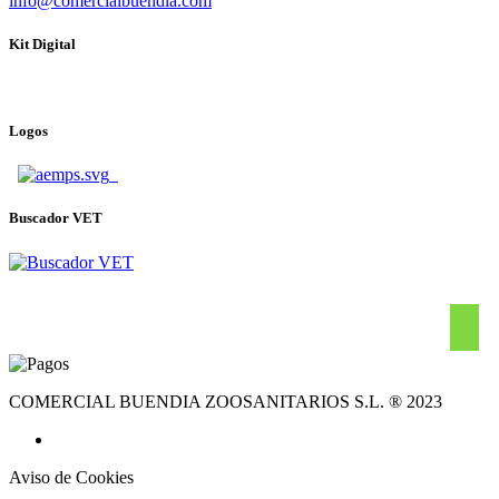
info@comercialbuendia.com
Kit Digital
Logos
Buscador VET
COMERCIAL BUENDIA ZOOSANITARIOS S.L. ® 2023
Aviso de Cookies