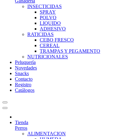
Ganadería
INSECTICIDAS
SPRAY
POLVO
LIQUIDO
ADHESIVO
RATICIDAS
CEBO FRESCO
CEREAL
TRAMPAS Y PEGAMENTO
NUTRICIONALES
Peluquería
Novedades
Snacks
Contacto
Registro
Catálogos
Tienda
Perros
ALIMENTACION