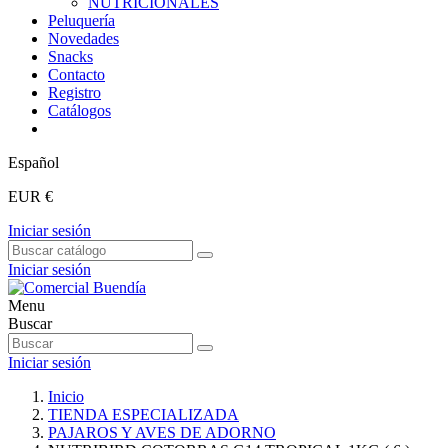
NUTRICIONALES
Peluquería
Novedades
Snacks
Contacto
Registro
Catálogos
Español
EUR €
Iniciar sesión
Iniciar sesión
Menu
Buscar
Iniciar sesión
Inicio
TIENDA ESPECIALIZADA
PAJAROS Y AVES DE ADORNO