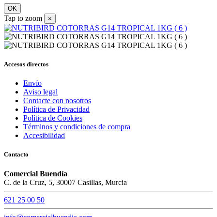
OK
Tap to zoom
×
Accesos directos
Envío
Aviso legal
Contacte con nosotros
Política de Privacidad
Política de Cookies
Términos y condiciones de compra
Accesibilidad
Contacto
Comercial Buendía
C. de la Cruz, 5, 30007 Casillas, Murcia
621 25 00 50