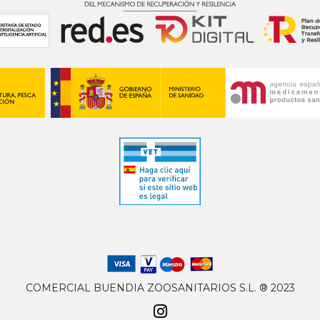
COMERCIAL BUENDIA ZOOSANITARIOS S.L. ® 2023