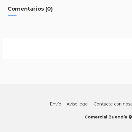
Comentarios (0)
Envío
Aviso legal
Contacte con noso
Comercial Buendía