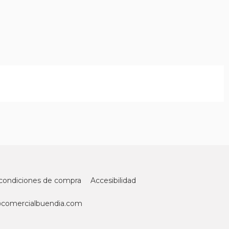
condiciones de compra
Accesibilidad
@comercialbuendia.com