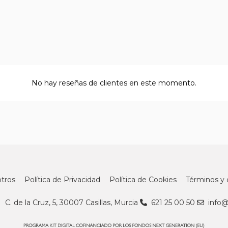
No hay reseñas de clientes en este momento.
tros
Política de Privacidad
Política de Cookies
Términos y 
C. de la Cruz, 5, 30007 Casillas, Murcia
621 25 00 50
info