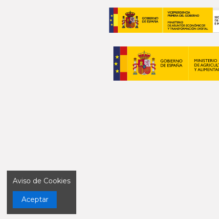
Aviso de Cookies
Aceptar