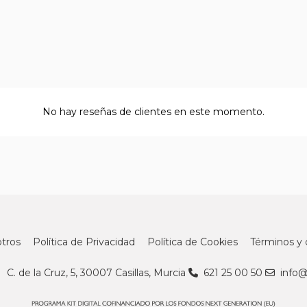
No hay reseñas de clientes en este momento.
tros
Política de Privacidad
Política de Cookies
Términos y 
C. de la Cruz, 5, 30007 Casillas, Murcia
621 25 00 50
info