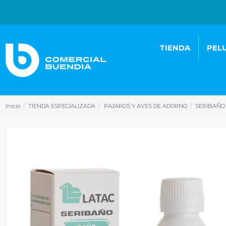
TIENDA
PEL
Inicio
TIENDA ESPECIALIZADA
PAJAROS Y AVES DE ADORNO
SERIBAÑO 