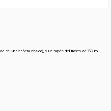
e una bañera clásica), o un tapón del frasco de 150 ml