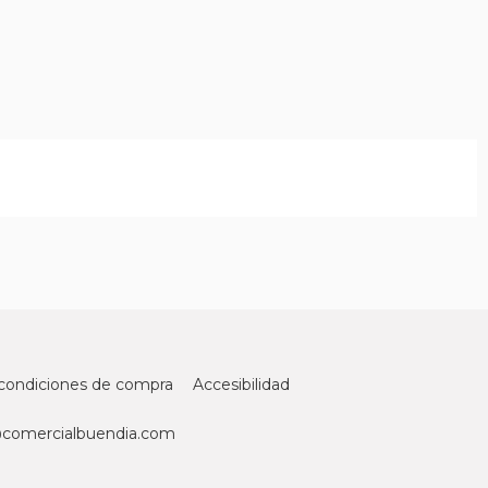
condiciones de compra
Accesibilidad
@comercialbuendia.com