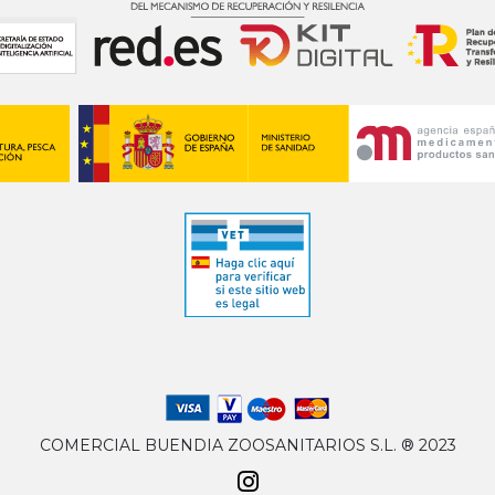
COMERCIAL BUENDIA ZOOSANITARIOS S.L. ® 2023