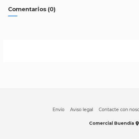
Comentarios (0)
Envío
Aviso legal
Contacte con noso
Comercial Buendía