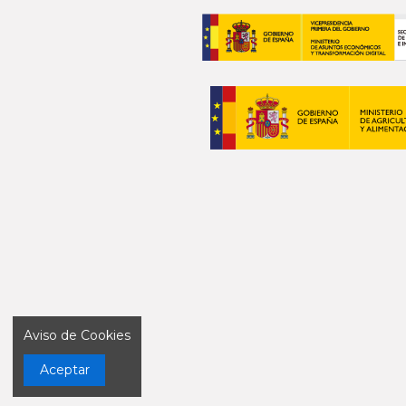
Aviso de Cookies
Aceptar