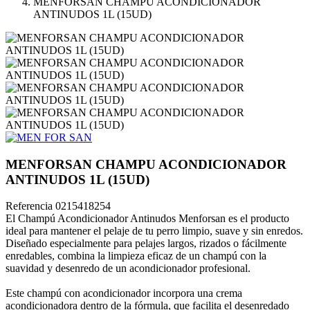
MENFORSAN CHAMPU ACONDICIONADOR
ANTINUDOS 1L (15UD)
MENFORSAN CHAMPU ACONDICIONADOR
ANTINUDOS 1L (15UD)
Referencia
0215418254
El Champú Acondicionador Antinudos Menforsan es el producto
ideal para mantener el pelaje de tu perro limpio, suave y sin enredos.
Diseñado especialmente para pelajes largos, rizados o fácilmente
enredables, combina la limpieza eficaz de un champú con la
suavidad y desenredo de un acondicionador profesional.
Este champú con acondicionador incorpora una crema
acondicionadora dentro de la fórmula, que facilita el desenredado