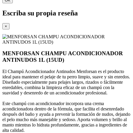
OK
Escriba su propia reseña
×
MENFORSAN CHAMPU ACONDICIONADOR
ANTINUDOS 1L (15UD)
El Champú Acondicionador Antinudos Menforsan es el producto
ideal para mantener el pelaje de tu perro limpio, suave y sin enredos.
Diseñado especialmente para pelajes largos, rizados o fácilmente
enredables, combina la limpieza eficaz de un champú con la
suavidad y desenredo de un acondicionador profesional.
Este champú con acondicionador incorpora una crema
acondicionadora dentro de la fórmula, que facilita el desenredado
después del baño y ayuda a prevenir la formación de nudos, dejando
el pelo mucho más manejable y sedoso. Aporta volumen y brillo al
manto mientras lo hidrata profundamente, gracias a ingredientes de
alta calidad.