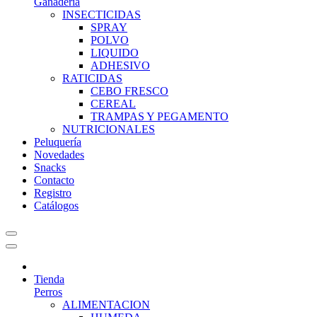
Ganadería
INSECTICIDAS
SPRAY
POLVO
LIQUIDO
ADHESIVO
RATICIDAS
CEBO FRESCO
CEREAL
TRAMPAS Y PEGAMENTO
NUTRICIONALES
Peluquería
Novedades
Snacks
Contacto
Registro
Catálogos
Tienda
Perros
ALIMENTACION