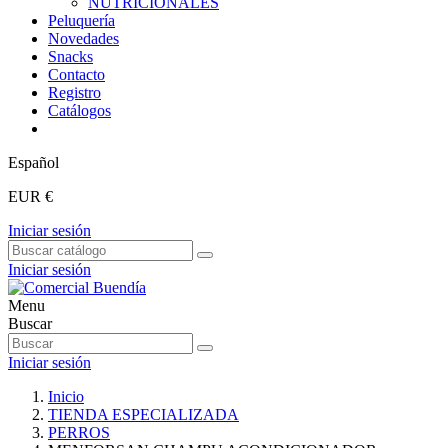
NUTRICIONALES
Peluquería
Novedades
Snacks
Contacto
Registro
Catálogos
Español
EUR €
Iniciar sesión
Iniciar sesión
Menu
Buscar
Iniciar sesión
Inicio
TIENDA ESPECIALIZADA
PERROS