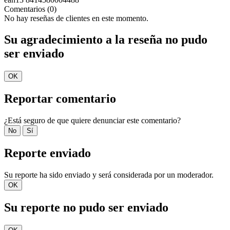
Comentarios (0)
No hay reseñas de clientes en este momento.
Su agradecimiento a la reseña no pudo
ser enviado
OK
Reportar comentario
¿Está seguro de que quiere denunciar este comentario?
No
Sí
Reporte enviado
Su reporte ha sido enviado y será considerada por un moderador.
OK
Su reporte no pudo ser enviado