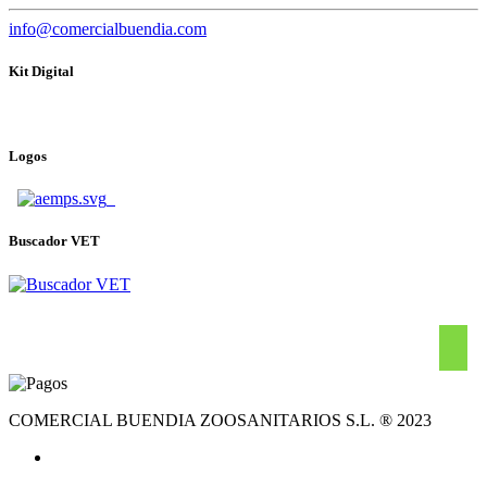
info@comercialbuendia.com
Kit Digital
Logos
Buscador VET
COMERCIAL BUENDIA ZOOSANITARIOS S.L. ® 2023