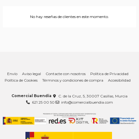
No hay reseñas de clientes en este momento.
Envío
Aviso legal
Contacte con nosotros
Política de Privacidad
Política de Cookies
Términos y condiciones de compra
Accesibilidad
Comercial Buendía
C. de la Cruz, 5, 30007 Casillas, Murcia
621 25 00 50
info@comercialbuendia.com