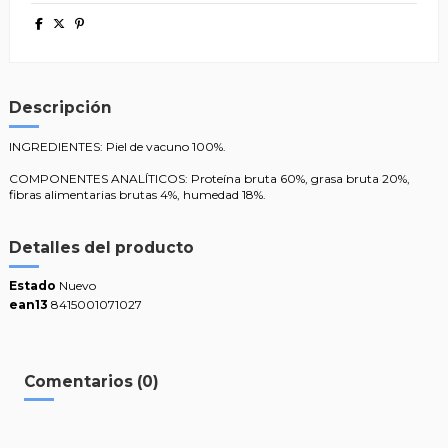
Descripción
INGREDIENTES: Piel de vacuno 100%.
COMPONENTES ANALÍTICOS: Proteína bruta 60%, grasa bruta 20%,
fibras alimentarias brutas 4%, humedad 18%.
Detalles del producto
Estado
Nuevo
ean13
8415001071027
Comentarios (0)