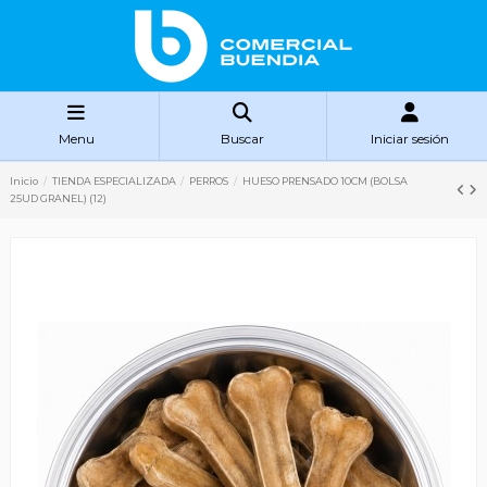
Menu
Buscar
Iniciar sesión
Inicio
TIENDA ESPECIALIZADA
PERROS
HUESO PRENSADO 10CM (BOLSA
25UD GRANEL) (12)