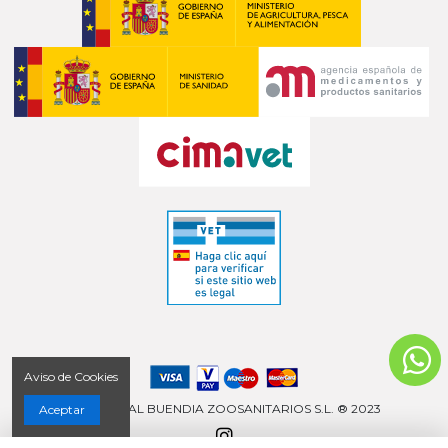
Aviso de Cookies
COMERCIAL BUENDIA ZOOSANITARIOS S.L. ® 2023
Aceptar