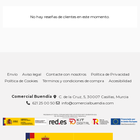
No hay reseñas de clientes en este momento.
Envío
Aviso legal
Contacte con nosotros
Política de Privacidad
Política de Cookies
Términos y condiciones de compra
Accesibilidad
Comercial Buendía
C. de la Cruz, 5, 30007 Casillas, Murcia
621 25 00 50
info@comercialbuendia.com