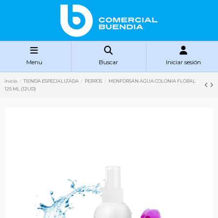
Menu
Buscar
Iniciar sesión
Inicio
TIENDA ESPECIALIZADA
PERROS
MENFORSAN AGUA COLONIA FLORAL
125 ML (12UD)