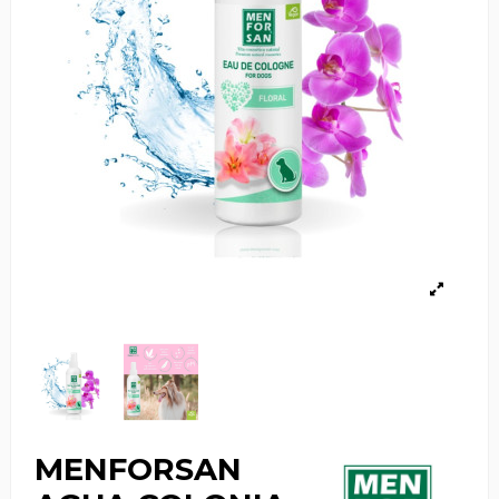
MENFORSAN