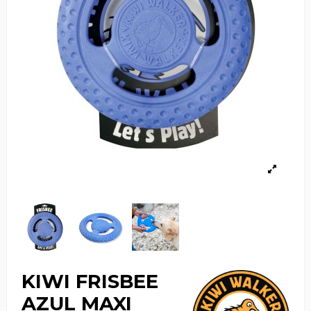
KIWI FRISBEE
AZUL MAXI