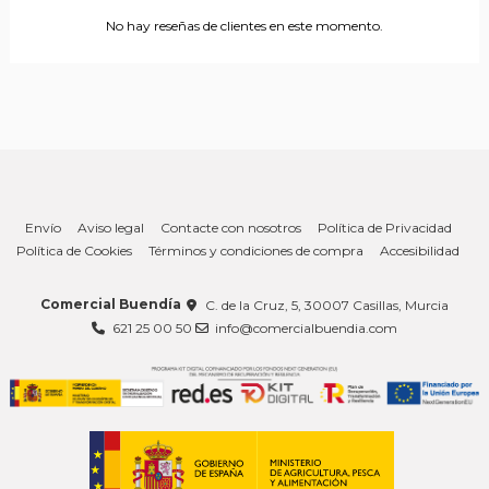
No hay reseñas de clientes en este momento.
Envío
Aviso legal
Contacte con nosotros
Política de Privacidad
Política de Cookies
Términos y condiciones de compra
Accesibilidad
Comercial Buendía
C. de la Cruz, 5, 30007 Casillas, Murcia
621 25 00 50
info@comercialbuendia.com