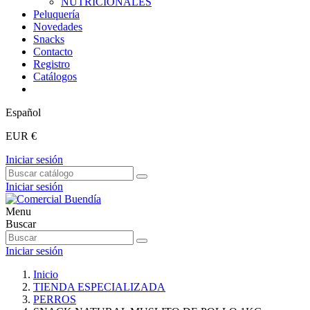
NUTRICIONALES
Peluquería
Novedades
Snacks
Contacto
Registro
Catálogos
Español
EUR €
Iniciar sesión
Iniciar sesión
Menu
Buscar
Iniciar sesión
Inicio
TIENDA ESPECIALIZADA
PERROS