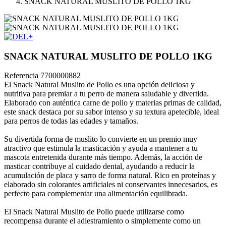
SNACK NATURAL MUSLITO DE POLLO 1KG
SNACK NATURAL MUSLITO DE POLLO 1KG
Referencia
7700000882
El Snack Natural Muslito de Pollo es una opción deliciosa y
nutritiva para premiar a tu perro de manera saludable y divertida.
Elaborado con auténtica carne de pollo y materias primas de calidad,
este snack destaca por su sabor intenso y su textura apetecible, ideal
para perros de todas las edades y tamaños.
Su divertida forma de muslito lo convierte en un premio muy
atractivo que estimula la masticación y ayuda a mantener a tu
mascota entretenida durante más tiempo. Además, la acción de
masticar contribuye al cuidado dental, ayudando a reducir la
acumulación de placa y sarro de forma natural. Rico en proteínas y
elaborado sin colorantes artificiales ni conservantes innecesarios, es
perfecto para complementar una alimentación equilibrada.
El Snack Natural Muslito de Pollo puede utilizarse como
recompensa durante el adiestramiento o simplemente como un