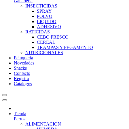
Ganadería
INSECTICIDAS
SPRAY
POLVO
LIQUIDO
ADHESIVO
RATICIDAS
CEBO FRESCO
CEREAL
TRAMPAS Y PEGAMENTO
NUTRICIONALES
Peluquería
Novedades
Snacks
Contacto
Registro
Catálogos
Tienda
Perros
ALIMENTACION