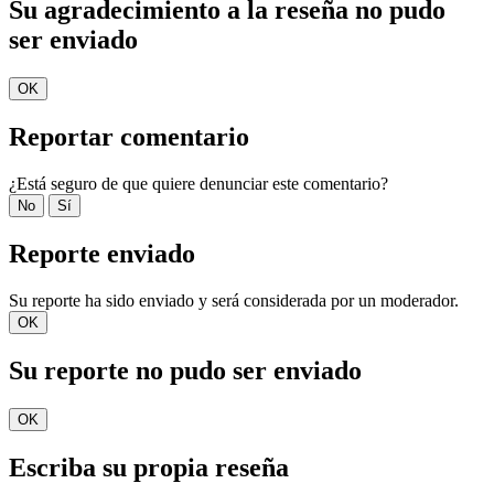
Su agradecimiento a la reseña no pudo
ser enviado
OK
Reportar comentario
¿Está seguro de que quiere denunciar este comentario?
No
Sí
Reporte enviado
Su reporte ha sido enviado y será considerada por un moderador.
OK
Su reporte no pudo ser enviado
OK
Escriba su propia reseña