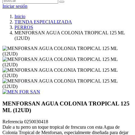
Iniciar sesión
Inicio
TIENDA ESPECIALIZADA
PERROS
MENFORSAN AGUA COLONIA TROPICAL 125 ML
(12UD)
MENFORSAN AGUA COLONIA TROPICAL 125
ML (12UD)
Referencia
0250030418
Dale a tu perro un toque tropical de frescura con esta Agua de
Colonia Tropical de Menforsan, especialmente diseñada para dejar