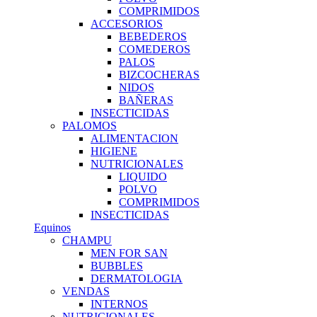
COMPRIMIDOS
ACCESORIOS
BEBEDEROS
COMEDEROS
PALOS
BIZCOCHERAS
NIDOS
BAÑERAS
INSECTICIDAS
PALOMOS
ALIMENTACION
HIGIENE
NUTRICIONALES
LIQUIDO
POLVO
COMPRIMIDOS
INSECTICIDAS
Equinos
CHAMPU
MEN FOR SAN
BUBBLES
DERMATOLOGIA
VENDAS
INTERNOS
NUTRICIONALES