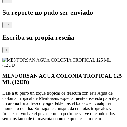
OK
Su reporte no pudo ser enviado
OK
Escriba su propia reseña
×
MENFORSAN AGUA COLONIA TROPICAL 125
ML (12UD)
Dale a tu perro un toque tropical de frescura con esta Agua de
Colonia Tropical de Menforsan, especialmente diseñada para dejar
un aroma frutal fresco y agradable tras el baño o en cualquier
momento del día. Su fragancia inspirada en notas tropicales y
frutales envuelve el pelaje con un perfume suave que anima los
sentidos tanto de tu mascota como de quienes la rodean.