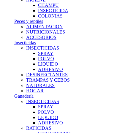
CHAMPU
INSECTICIDA
COLONIAS
Peces y reptiles
ALIMENTACION
NUTRICIONALES
ACCESORIOS
Insecticidas
INSECTICIDAS
SPRAY
POLVO
LIQUIDO
ADHESIVO
DESINFECTANTES
TRAMPAS Y CEBOS
NATURALES
HOGAR
Ganadería
INSECTICIDAS
SPRAY
POLVO
LIQUIDO
ADHESIVO
RATICIDAS