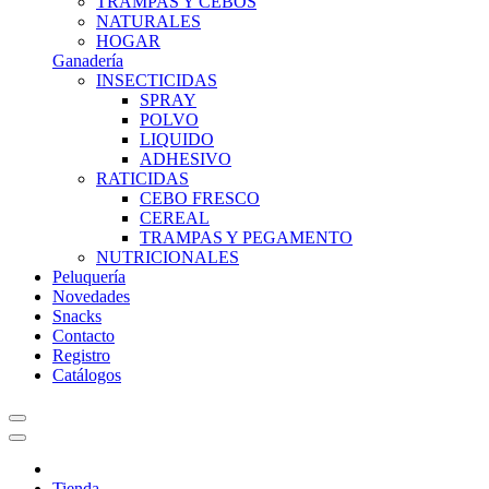
TRAMPAS Y CEBOS
NATURALES
HOGAR
Ganadería
INSECTICIDAS
SPRAY
POLVO
LIQUIDO
ADHESIVO
RATICIDAS
CEBO FRESCO
CEREAL
TRAMPAS Y PEGAMENTO
NUTRICIONALES
Peluquería
Novedades
Snacks
Contacto
Registro
Catálogos
Tienda