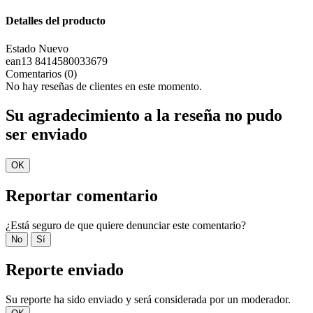
Detalles del producto
Estado
Nuevo
ean13
8414580033679
Comentarios (0)
No hay reseñas de clientes en este momento.
Su agradecimiento a la reseña no pudo
ser enviado
OK
Reportar comentario
¿Está seguro de que quiere denunciar este comentario?
No
Sí
Reporte enviado
Su reporte ha sido enviado y será considerada por un moderador.