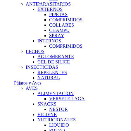
ANTIPARASITARIOS
EXTERNOS
PIPETAS
COMPRIMIDOS
COLLARES
CHAMPU
SPRAY
INTERNOS
COMPRIMIDOS
LECHOS
AGLOMERANTE
GEL DE SILICE
INSECTICIDAS
REPELENTES
NATURAL
Pájaros y Aves
AVES
ALIMENTACION
VERSELE LAGA
SNACKS
NESTOR
HIGIENE
NUTRICIONALES
LIQUIDO
POLVO