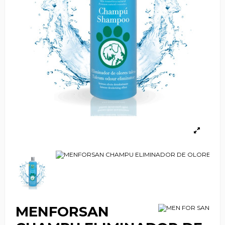
MENFORSAN