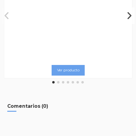
Ver producto
Comentarios (0)