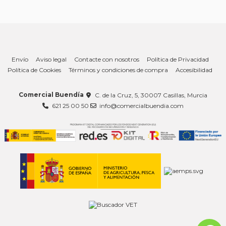
Envío
Aviso legal
Contacte con nosotros
Política de Privacidad
Política de Cookies
Términos y condiciones de compra
Accesibilidad
Comercial Buendía
C. de la Cruz, 5, 30007 Casillas, Murcia
621 25 00 50
info@comercialbuendia.com