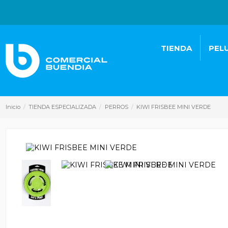
TIENDA
PEL
Inicio
TIENDA ESPECIALIZADA
PERROS
KIWI FRISBEE MINI VERDE