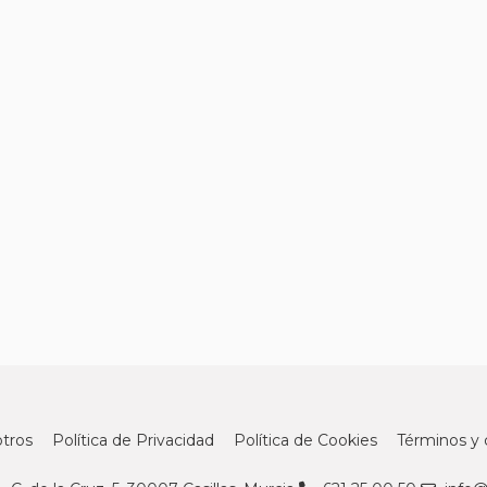
tros
Política de Privacidad
Política de Cookies
Términos y 