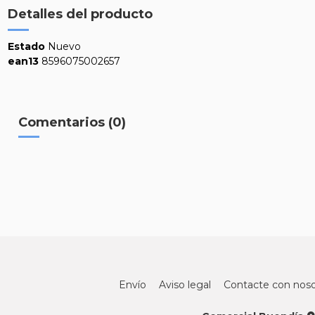
Detalles del producto
Estado
Nuevo
ean13
8596075002657
Comentarios (0)
Envío
Aviso legal
Contacte con noso