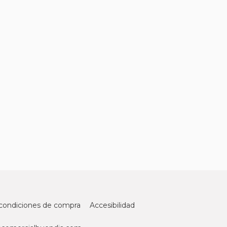
condiciones de compra
Accesibilidad