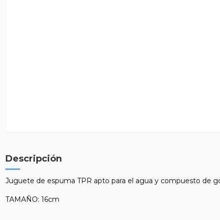
Descripción
Juguete de espuma TPR apto para el agua y compuesto de g
TAMAÑO: 16cm