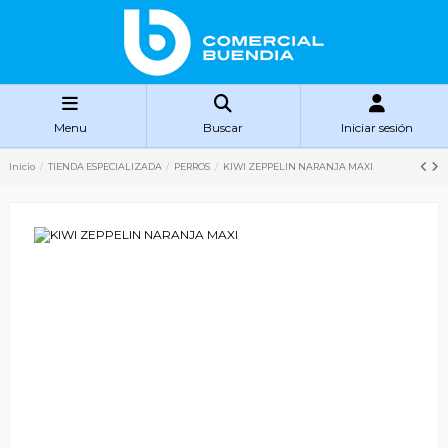
Menu
Buscar
Iniciar sesión
Inicio
TIENDA ESPECIALIZADA
PERROS
KIWI ZEPPELIN NARANJA MAXI