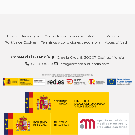
Envío
Aviso legal
Contacte con nosotros
Política de Privacidad
Política de Cookies
Términos y condiciones de compra
Accesibilidad
Comercial Buendía
C. de la Cruz, 5, 30007 Casillas, Murcia
621 25 00 50
info@comercialbuendia.com