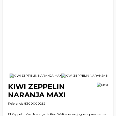
KIWI ZEPPELIN
NARANJA MAXI
Referencia
8300000232
El Zeppelin Maxi Naranja de Kiwi Walker es un juguete para perros