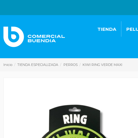
TIENDA
PEL
Inicio
TIENDA ESPECIALIZADA
PERROS
KIWI RING VERDE MAXI