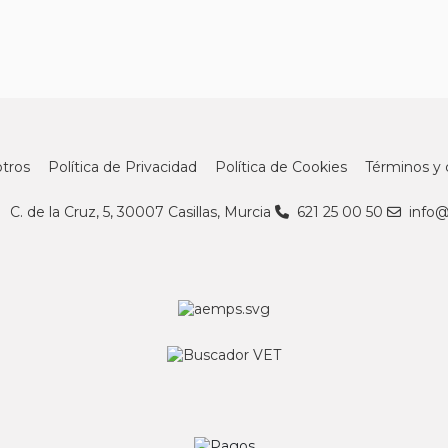
tros
Política de Privacidad
Política de Cookies
Términos y 
C. de la Cruz, 5, 30007 Casillas, Murcia
621 25 00 50
info