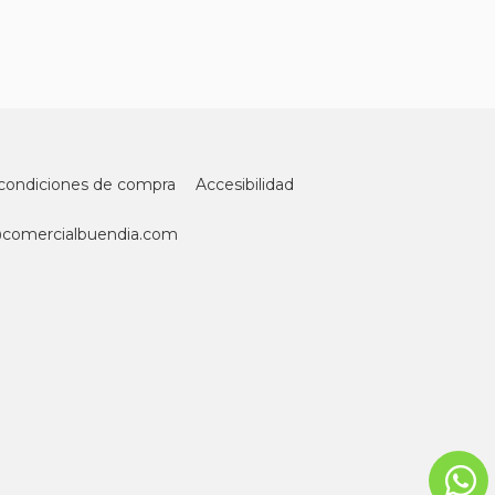
condiciones de compra
Accesibilidad
@comercialbuendia.com