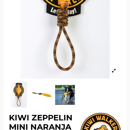
KIWI ZEPPELIN
MINI NARANJA