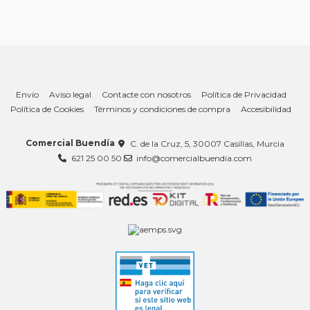
Envío
Aviso legal
Contacte con nosotros
Política de Privacidad
Política de Cookies
Términos y condiciones de compra
Accesibilidad
Comercial Buendía
C. de la Cruz, 5, 30007 Casillas, Murcia
621 25 00 50
info@comercialbuendia.com