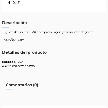
Descripción
Juguete de espuma TPR apto para el agua y compuesto de goma.
TAMAÑO: 13cm
Detalles del producto
Estado
Nuevo
ean13
8596075002718
Comentarios (0)