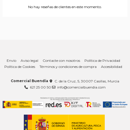
No hay reseñas de clientes en este momento.
Envío
Aviso legal
Contacte con nosotros
Política de Privacidad
Política de Cookies
Términos y condiciones de compra
Accesibilidad
Comercial Buendía
C. de la Cruz, 5, 30007 Casillas, Murcia
621 25 00 50
info@comercialbuendia.com