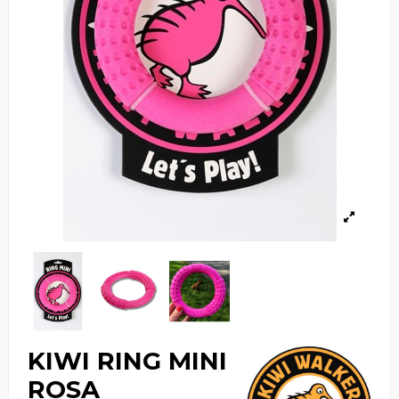
KIWI RING MINI
ROSA