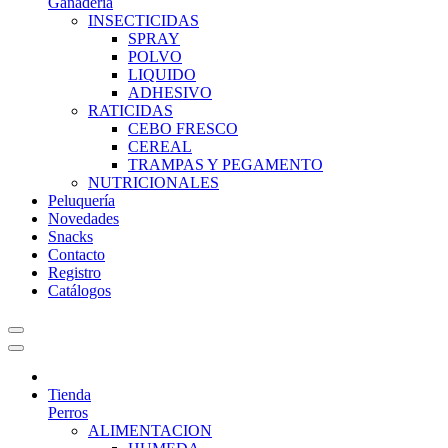
Ganadería
INSECTICIDAS
SPRAY
POLVO
LIQUIDO
ADHESIVO
RATICIDAS
CEBO FRESCO
CEREAL
TRAMPAS Y PEGAMENTO
NUTRICIONALES
Peluquería
Novedades
Snacks
Contacto
Registro
Catálogos
Tienda
Perros
ALIMENTACION