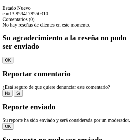
Estado
Nuevo
ean13
8594178550310
Comentarios (0)
No hay reseñas de clientes en este momento.
Su agradecimiento a la reseña no pudo
ser enviado
OK
Reportar comentario
¿Está seguro de que quiere denunciar este comentario?
No
Sí
Reporte enviado
Su reporte ha sido enviado y será considerada por un moderador.
OK
Su reporte no pudo ser enviado