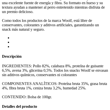
una excelente fuente de energía y fibra. Su formato en hueso y su
textura ayudan a mantener al perro entretenido mientras disfruta de
un premio delicioso.
Como todos los productos de la marca Woolf, está libre de
conservantes, colorantes y aditivos artificiales, garantizando un
snack más natural y seguro.
Descripción
INGREDIENTES: Pollo 82%, calabaza 8%, proteína de guisante
6,5%, avena 3%, glicerina 0,5%. Todos los snacks Woolf se envasan
sin aditivos químicos, conservantes ni colorantes
COMPONENTES ANALÍTICOS: Proteína bruta 35%, grasa bruta
4%, fibra bruta 1%, ceniza bruta 3,2%, humedad 25%.
CONTENIDO: Bolsa de 100gr.
Detalles del producto