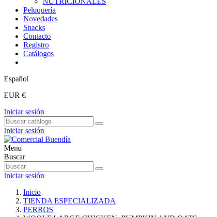
NUTRICIONALES
Peluquería
Novedades
Snacks
Contacto
Registro
Catálogos
Español
EUR €
Iniciar sesión
Iniciar sesión
Menu
Buscar
Iniciar sesión
Inicio
TIENDA ESPECIALIZADA
PERROS