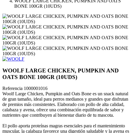
WOOLF LARGE CHICKEN, PUMPKIN AND OATS
BONE 100GR (10UDS)
WOOLF LARGE CHICKEN, PUMPKIN AND
OATS BONE 100GR (10UDS)
Referencia
1000001016
Woolf Large Chicken, Pumpkin and Oats Bone es un snack natural
de gran tamaño, ideal para perros medianos y grandes que disfrutan
de premios más consistentes. Elaborado con pollo de alta calidad,
calabaza y avena, ofrece una combinación equilibrada de sabor y
nutrientes que contribuyen al bienestar diario de tu mascota.
El pollo aporta proteínas magras esenciales para el mantenimiento
muscular, la calabaza favorece una digestión saludable y la avena es