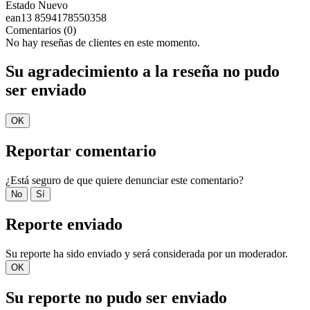
Estado
Nuevo
ean13
8594178550358
Comentarios (0)
No hay reseñas de clientes en este momento.
Su agradecimiento a la reseña no pudo
ser enviado
OK
Reportar comentario
¿Está seguro de que quiere denunciar este comentario?
No
Sí
Reporte enviado
Su reporte ha sido enviado y será considerada por un moderador.
OK
Su reporte no pudo ser enviado