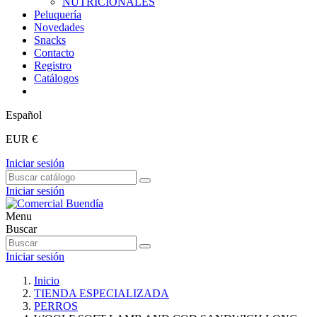
NUTRICIONALES
Peluquería
Novedades
Snacks
Contacto
Registro
Catálogos
Español
EUR €
Iniciar sesión
Iniciar sesión
Menu
Buscar
Iniciar sesión
Inicio
TIENDA ESPECIALIZADA
PERROS