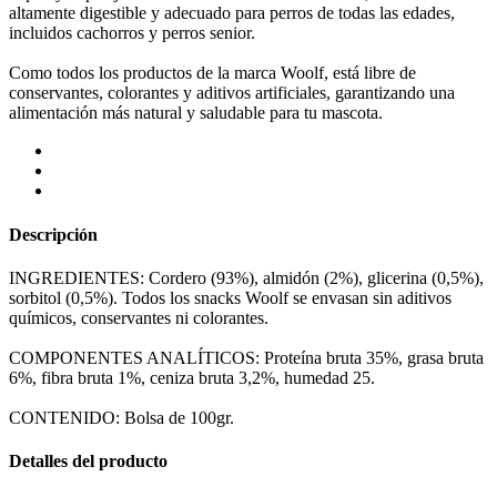
altamente digestible y adecuado para perros de todas las edades,
incluidos cachorros y perros senior.
Como todos los productos de la marca Woolf, está libre de
conservantes, colorantes y aditivos artificiales, garantizando una
alimentación más natural y saludable para tu mascota.
Descripción
INGREDIENTES: Cordero (93%), almidón (2%), glicerina (0,5%),
sorbitol (0,5%). Todos los snacks Woolf se envasan sin aditivos
químicos, conservantes ni colorantes.
COMPONENTES ANALÍTICOS: Proteína bruta 35%, grasa bruta
6%, fibra bruta 1%, ceniza bruta 3,2%, humedad 25.
CONTENIDO: Bolsa de 100gr.
Detalles del producto