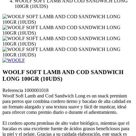
WOOLF SOFT LAMB AND COD SANDWICH LONG
100GR (10UDS)
WOOLF SOFT LAMB AND COD SANDWICH
LONG 100GR (10UDS)
Referencia
1000001018
Woolf Soft Lamb and Cod Sandwich Long es un snack premium
para perros que combina cordero tierno y bacalao de alta calidad en
un formato alargado y una textura suave y fácil de masticar, ideal
para ofrecer como premio diario o durante el adiestramiento.
El cordero aporta proteínas de alto valor biológico, mientras que el
bacalao es una excelente fuente de ácidos grasos beneficiosos para
la piel y el pelaje. Gracias a su cuidada elaboración, este snack es