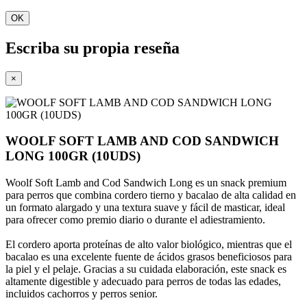
OK
Escriba su propia reseña
×
WOOLF SOFT LAMB AND COD SANDWICH
LONG 100GR (10UDS)
Woolf Soft Lamb and Cod Sandwich Long es un snack premium
para perros que combina cordero tierno y bacalao de alta calidad en
un formato alargado y una textura suave y fácil de masticar, ideal
para ofrecer como premio diario o durante el adiestramiento.
El cordero aporta proteínas de alto valor biológico, mientras que el
bacalao es una excelente fuente de ácidos grasos beneficiosos para
la piel y el pelaje. Gracias a su cuidada elaboración, este snack es
altamente digestible y adecuado para perros de todas las edades,
incluidos cachorros y perros senior.