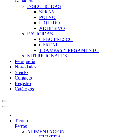
Ganadería
INSECTICIDAS
SPRAY
POLVO
LIQUIDO
ADHESIVO
RATICIDAS
CEBO FRESCO
CEREAL
TRAMPAS Y PEGAMENTO
NUTRICIONALES
Peluquería
Novedades
Snacks
Contacto
Registro
Catálogos
Tienda
Perros
ALIMENTACION