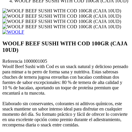
WOOLF BEEF SUSHI WITH COD 100GR (CAJA 10UD)
WOOLF BEEF SUSHI WITH COD 100GR (CAJA
10UD)
Referencia
1000001005
Woolf Beef Sushi with Cod es un snack natural y delicioso pensado
para mimar a tu perro de forma sana y nutritiva. Estas sabrosas
chuches de ternera jugosa envueltas con bacalao combinan dos
fuentes de sabor excepcionales: 80 % de ternera de alta calidad y
10 % de bacalao, aportando un toque de proteína premium que
encantará a tu mascota.
Elaborado sin conservantes, colorantes ni aditivos químicos, este
snack mantiene un sabor intenso ideal para disfrutar en cualquier
momento del día. Su formato práctico y fácil de ofrecer lo convierte
en una excelente opción como premio durante el adiestramiento,
recompensa diaria o snack entre comidas.