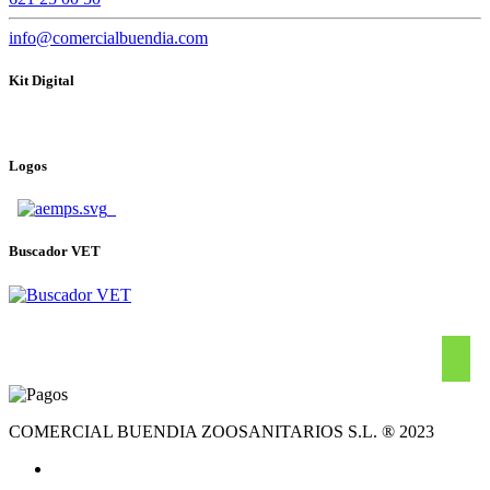
info@comercialbuendia.com
Kit Digital
Logos
Buscador VET
COMERCIAL BUENDIA ZOOSANITARIOS S.L. ® 2023