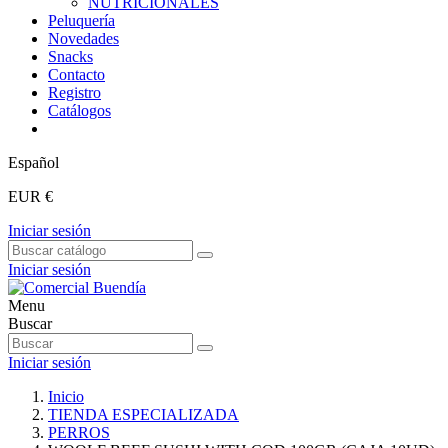
NUTRICIONALES
Peluquería
Novedades
Snacks
Contacto
Registro
Catálogos
Español
EUR €
Iniciar sesión
Iniciar sesión
Menu
Buscar
Iniciar sesión
Inicio
TIENDA ESPECIALIZADA
PERROS