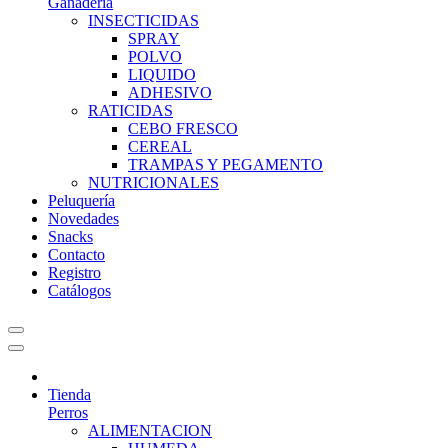
Ganadería
INSECTICIDAS
SPRAY
POLVO
LIQUIDO
ADHESIVO
RATICIDAS
CEBO FRESCO
CEREAL
TRAMPAS Y PEGAMENTO
NUTRICIONALES
Peluquería
Novedades
Snacks
Contacto
Registro
Catálogos
Tienda
Perros
ALIMENTACION