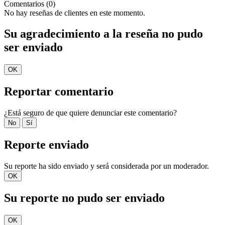
Comentarios (0)
No hay reseñas de clientes en este momento.
Su agradecimiento a la reseña no pudo
ser enviado
OK
Reportar comentario
¿Está seguro de que quiere denunciar este comentario?
No
Sí
Reporte enviado
Su reporte ha sido enviado y será considerada por un moderador.
OK
Su reporte no pudo ser enviado
OK