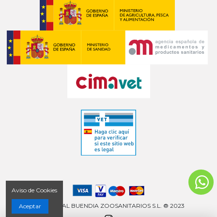
Aviso de Cookies
COMERCIAL BUENDIA ZOOSANITARIOS S.L. ® 2023
Aceptar