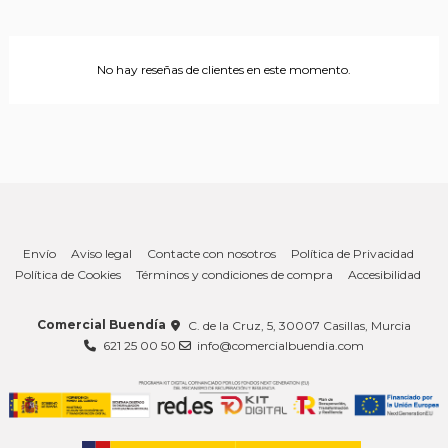
No hay reseñas de clientes en este momento.
Envío
Aviso legal
Contacte con nosotros
Política de Privacidad
Política de Cookies
Términos y condiciones de compra
Accesibilidad
Comercial Buendía
C. de la Cruz, 5, 30007 Casillas, Murcia
621 25 00 50
info@comercialbuendia.com