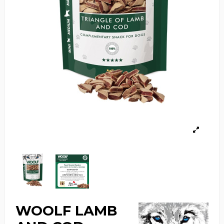
WOOLF LAMB