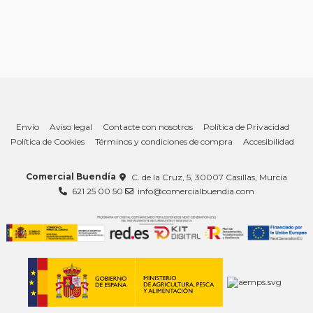
Envío
Aviso legal
Contacte con nosotros
Política de Privacidad
Política de Cookies
Términos y condiciones de compra
Accesibilidad
Comercial Buendía
C. de la Cruz, 5, 30007 Casillas, Murcia
621 25 00 50
info@comercialbuendia.com