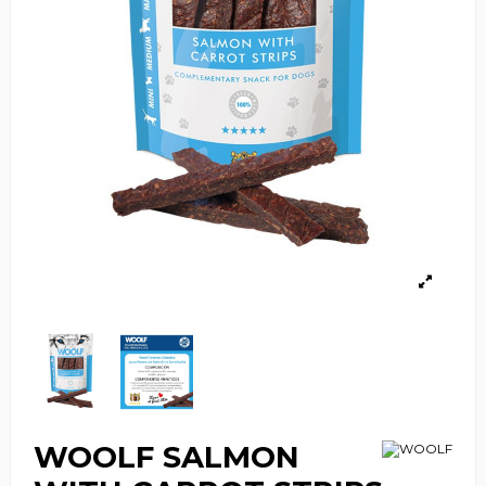
WOOLF SALMON