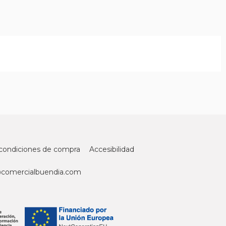
condiciones de compra
Accesibilidad
@comercialbuendia.com