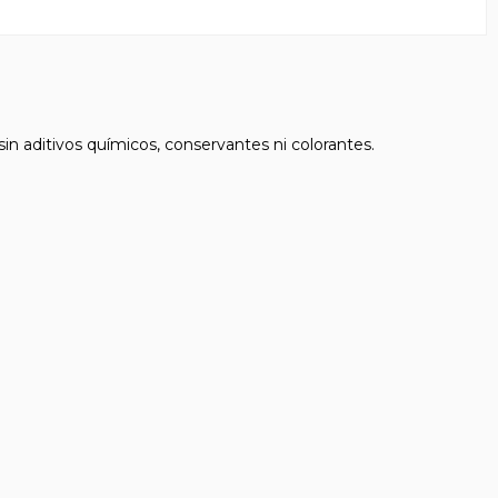
in aditivos químicos, conservantes ni colorantes.