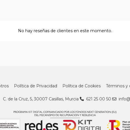
No hay reseñas de clientes en este momento.
tros
Política de Privacidad
Política de Cookies
Términos y 
C. de la Cruz, 5, 30007 Casillas, Murcia
621 25 00 50
info