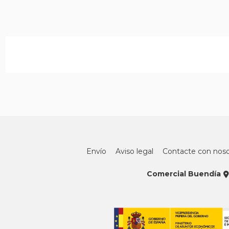
Envío
Aviso legal
Contacte con noso
Comercial Buendía