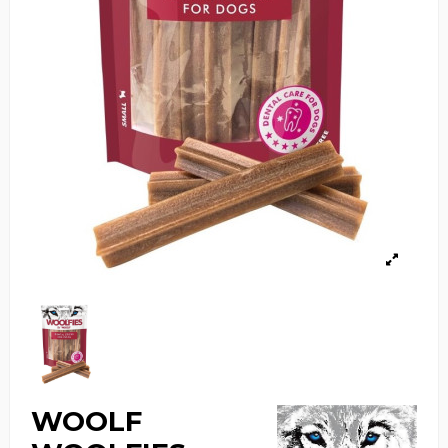
WOOLF