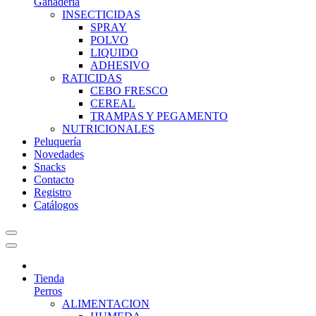
Ganadería
INSECTICIDAS
SPRAY
POLVO
LIQUIDO
ADHESIVO
RATICIDAS
CEBO FRESCO
CEREAL
TRAMPAS Y PEGAMENTO
NUTRICIONALES
Peluquería
Novedades
Snacks
Contacto
Registro
Catálogos
Tienda
Perros
ALIMENTACION