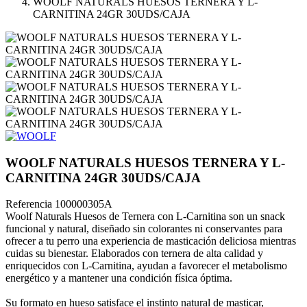
WOOLF NATURALS HUESOS TERNERA Y L-
CARNITINA 24GR 30UDS/CAJA
WOOLF NATURALS HUESOS TERNERA Y L-
CARNITINA 24GR 30UDS/CAJA
Referencia
100000305A
Woolf Naturals Huesos de Ternera con L-Carnitina son un snack
funcional y natural, diseñado sin colorantes ni conservantes para
ofrecer a tu perro una experiencia de masticación deliciosa mientras
cuidas su bienestar. Elaborados con ternera de alta calidad y
enriquecidos con L-Carnitina, ayudan a favorecer el metabolismo
energético y a mantener una condición física óptima.
Su formato en hueso satisface el instinto natural de masticar,