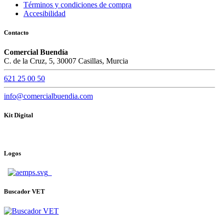
Términos y condiciones de compra
Accesibilidad
Contacto
Comercial Buendía
C. de la Cruz, 5, 30007 Casillas, Murcia
621 25 00 50
info@comercialbuendia.com
Kit Digital
Logos
Buscador VET