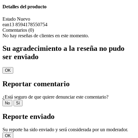
Detalles del producto
Estado
Nuevo
ean13
8594178550754
Comentarios (0)
No hay reseñas de clientes en este momento.
Su agradecimiento a la reseña no pudo
ser enviado
OK
Reportar comentario
¿Está seguro de que quiere denunciar este comentario?
No
Sí
Reporte enviado
Su reporte ha sido enviado y será considerada por un moderador.
OK