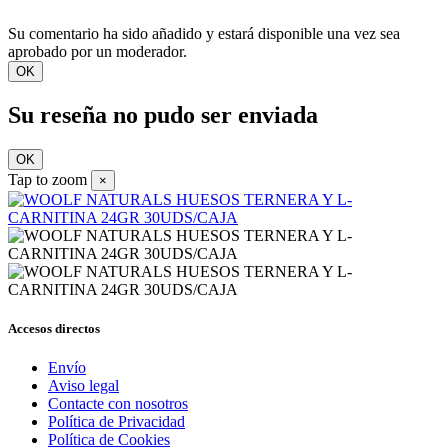
Su comentario ha sido añadido y estará disponible una vez sea
aprobado por un moderador.
OK
Su reseña no pudo ser enviada
OK
Tap to zoom
×
Accesos directos
Envío
Aviso legal
Contacte con nosotros
Política de Privacidad
Política de Cookies