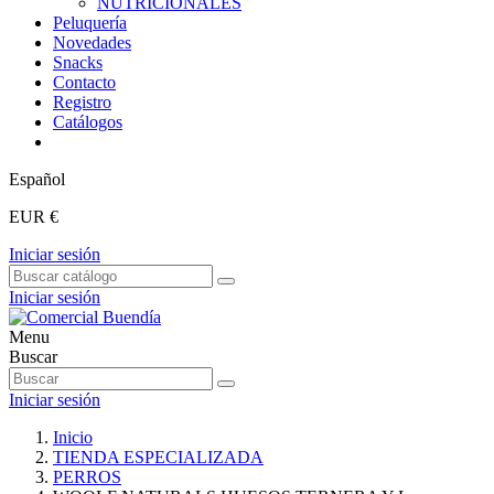
NUTRICIONALES
Peluquería
Novedades
Snacks
Contacto
Registro
Catálogos
Español
EUR €
Iniciar sesión
Iniciar sesión
Menu
Buscar
Iniciar sesión
Inicio
TIENDA ESPECIALIZADA
PERROS