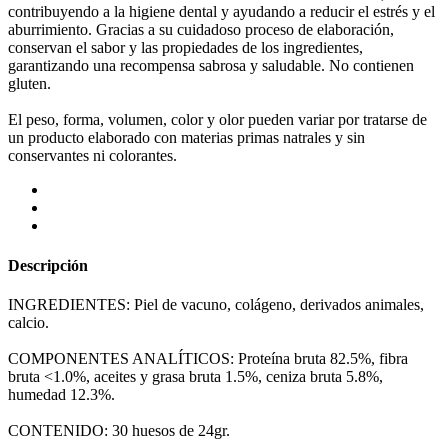
contribuyendo a la higiene dental y ayudando a reducir el estrés y el
aburrimiento. Gracias a su cuidadoso proceso de elaboración,
conservan el sabor y las propiedades de los ingredientes,
garantizando una recompensa sabrosa y saludable. No contienen
gluten.
El peso, forma, volumen, color y olor pueden variar por tratarse de
un producto elaborado con materias primas natrales y sin
conservantes ni colorantes.
Descripción
INGREDIENTES: Piel de vacuno, colágeno, derivados animales,
calcio.
COMPONENTES ANALÍTICOS: Proteína bruta 82.5%, fibra
bruta <1.0%, aceites y grasa bruta 1.5%, ceniza bruta 5.8%,
humedad 12.3%.
CONTENIDO: 30 huesos de 24gr.