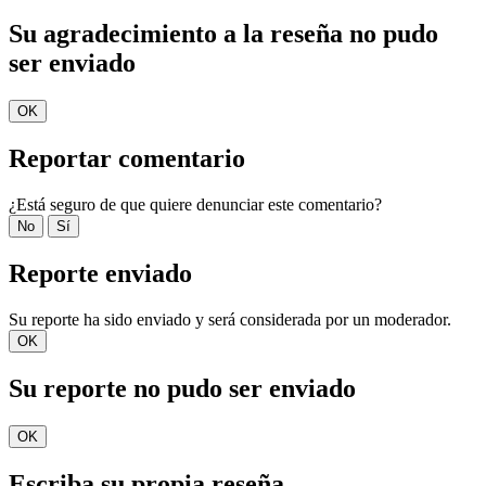
Su agradecimiento a la reseña no pudo
ser enviado
OK
Reportar comentario
¿Está seguro de que quiere denunciar este comentario?
No
Sí
Reporte enviado
Su reporte ha sido enviado y será considerada por un moderador.
OK
Su reporte no pudo ser enviado
OK
Escriba su propia reseña