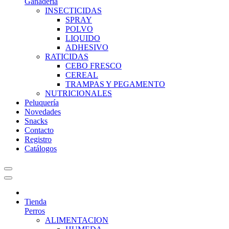
Ganadería
INSECTICIDAS
SPRAY
POLVO
LIQUIDO
ADHESIVO
RATICIDAS
CEBO FRESCO
CEREAL
TRAMPAS Y PEGAMENTO
NUTRICIONALES
Peluquería
Novedades
Snacks
Contacto
Registro
Catálogos
Tienda
Perros
ALIMENTACION