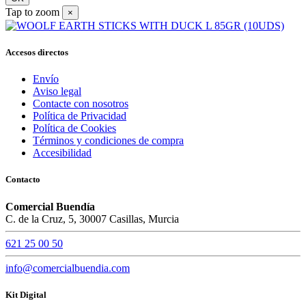
Tap to zoom
×
Accesos directos
Envío
Aviso legal
Contacte con nosotros
Política de Privacidad
Política de Cookies
Términos y condiciones de compra
Accesibilidad
Contacto
Comercial Buendía
C. de la Cruz, 5, 30007 Casillas, Murcia
621 25 00 50
info@comercialbuendia.com
Kit Digital