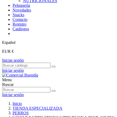
NUTRICIONALES
Peluquería
Novedades
Snacks
Contacto
Registro
Catálogos
Español
EUR €
Iniciar sesión
Iniciar sesión
Menu
Buscar
Iniciar sesión
Inicio
TIENDA ESPECIALIZADA
PERROS