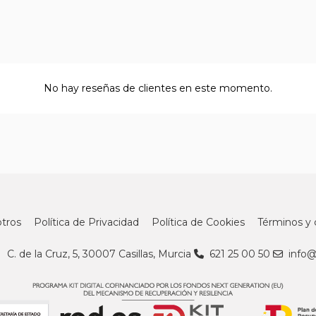
No hay reseñas de clientes en este momento.
tros
Política de Privacidad
Política de Cookies
Términos y 
C. de la Cruz, 5, 30007 Casillas, Murcia
621 25 00 50
info