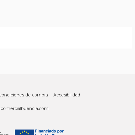
condiciones de compra
Accesibilidad
@comercialbuendia.com