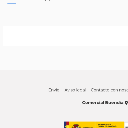
Envío
Aviso legal
Contacte con noso
Comercial Buendía