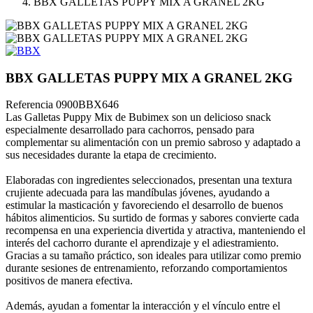
BBX GALLETAS PUPPY MIX A GRANEL 2KG
BBX GALLETAS PUPPY MIX A GRANEL 2KG
Referencia
0900BBX646
Las Galletas Puppy Mix de Bubimex son un delicioso snack
especialmente desarrollado para cachorros, pensado para
complementar su alimentación con un premio sabroso y adaptado a
sus necesidades durante la etapa de crecimiento.
Elaboradas con ingredientes seleccionados, presentan una textura
crujiente adecuada para las mandíbulas jóvenes, ayudando a
estimular la masticación y favoreciendo el desarrollo de buenos
hábitos alimenticios. Su surtido de formas y sabores convierte cada
recompensa en una experiencia divertida y atractiva, manteniendo el
interés del cachorro durante el aprendizaje y el adiestramiento.
Gracias a su tamaño práctico, son ideales para utilizar como premio
durante sesiones de entrenamiento, reforzando comportamientos
positivos de manera efectiva.
Además, ayudan a fomentar la interacción y el vínculo entre el