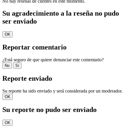
No hay reseñas de clientes en este momento.
Su agradecimiento a la reseña no pudo
ser enviado
OK
Reportar comentario
¿Está seguro de que quiere denunciar este comentario?
No
Sí
Reporte enviado
Su reporte ha sido enviado y será considerada por un moderador.
OK
Su reporte no pudo ser enviado
OK