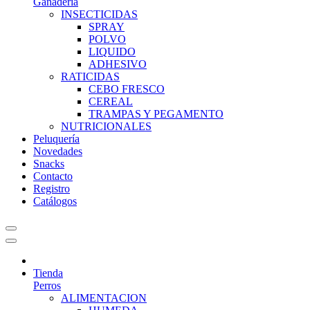
Ganadería
INSECTICIDAS
SPRAY
POLVO
LIQUIDO
ADHESIVO
RATICIDAS
CEBO FRESCO
CEREAL
TRAMPAS Y PEGAMENTO
NUTRICIONALES
Peluquería
Novedades
Snacks
Contacto
Registro
Catálogos
Tienda
Perros
ALIMENTACION