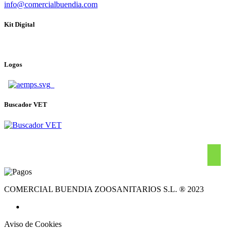
info@comercialbuendia.com
Kit Digital
Logos
Buscador VET
COMERCIAL BUENDIA ZOOSANITARIOS S.L. ® 2023
Aviso de Cookies