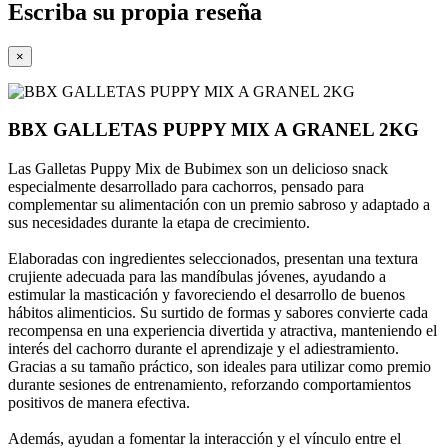
Escriba su propia reseña
×
BBX GALLETAS PUPPY MIX A GRANEL 2KG
Las Galletas Puppy Mix de Bubimex son un delicioso snack
especialmente desarrollado para cachorros, pensado para
complementar su alimentación con un premio sabroso y adaptado a
sus necesidades durante la etapa de crecimiento.
Elaboradas con ingredientes seleccionados, presentan una textura
crujiente adecuada para las mandíbulas jóvenes, ayudando a
estimular la masticación y favoreciendo el desarrollo de buenos
hábitos alimenticios. Su surtido de formas y sabores convierte cada
recompensa en una experiencia divertida y atractiva, manteniendo el
interés del cachorro durante el aprendizaje y el adiestramiento.
Gracias a su tamaño práctico, son ideales para utilizar como premio
durante sesiones de entrenamiento, reforzando comportamientos
positivos de manera efectiva.
Además, ayudan a fomentar la interacción y el vínculo entre el