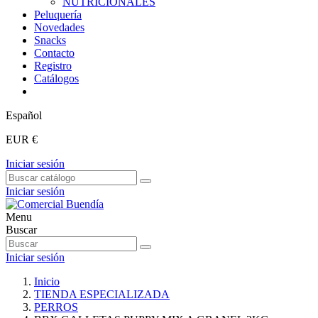
NUTRICIONALES
Peluquería
Novedades
Snacks
Contacto
Registro
Catálogos
Español
EUR €
Iniciar sesión
Iniciar sesión
Menu
Buscar
Iniciar sesión
Inicio
TIENDA ESPECIALIZADA
PERROS