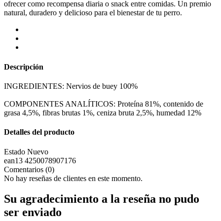
ofrecer como recompensa diaria o snack entre comidas. Un premio
natural, duradero y delicioso para el bienestar de tu perro.
Descripción
INGREDIENTES: Nervios de buey 100%
COMPONENTES ANALÍTICOS: Proteína 81%, contenido de
grasa 4,5%, fibras brutas 1%, ceniza bruta 2,5%, humedad 12%
Detalles del producto
Estado
Nuevo
ean13
4250078907176
Comentarios (0)
No hay reseñas de clientes en este momento.
Su agradecimiento a la reseña no pudo
ser enviado