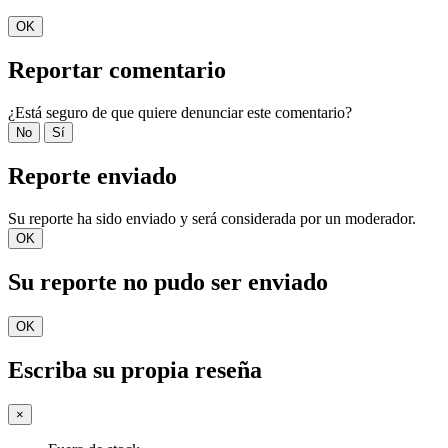
OK
Reportar comentario
¿Está seguro de que quiere denunciar este comentario?
No
Sí
Reporte enviado
Su reporte ha sido enviado y será considerada por un moderador.
OK
Su reporte no pudo ser enviado
OK
Escriba su propia reseña
×