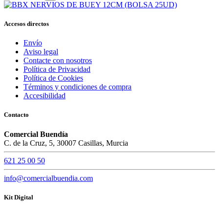
Accesos directos
Envío
Aviso legal
Contacte con nosotros
Política de Privacidad
Política de Cookies
Términos y condiciones de compra
Accesibilidad
Contacto
Comercial Buendía
C. de la Cruz, 5, 30007 Casillas, Murcia
621 25 00 50
info@comercialbuendia.com
Kit Digital