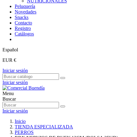
NUTRICIONALES
Peluquería
Novedades
Snacks
Contacto
Registro
Catálogos
Español
EUR €
Iniciar sesión
Iniciar sesión
Menu
Buscar
Iniciar sesión
Inicio
TIENDA ESPECIALIZADA
PERROS