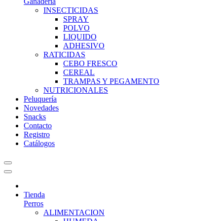
Ganadería
INSECTICIDAS
SPRAY
POLVO
LIQUIDO
ADHESIVO
RATICIDAS
CEBO FRESCO
CEREAL
TRAMPAS Y PEGAMENTO
NUTRICIONALES
Peluquería
Novedades
Snacks
Contacto
Registro
Catálogos
Tienda
Perros
ALIMENTACION