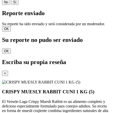
No
Sí
Reporte enviado
Su reporte ha sido enviado y será considerada por un moderador.
OK
Su reporte no pudo ser enviado
OK
Escriba su propia reseña
×
CRISPY MUESLY RABBIT CUNI 1 KG (5)
El Versele-Laga Crispy Muesli Rabbit es un alimento completo y
delicioso especialmente formulado para conejos adultos. Su receta
en forma de muesli crujiente combina ingredientes naturales de alta