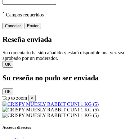
*
Campos requeridos
Cancelar
Enviar
Reseña enviada
Su comentario ha sido añadido y estará disponible una vez sea
aprobado por un moderador.
OK
Su reseña no pudo ser enviada
OK
Tap to zoom
×
Accesos directos