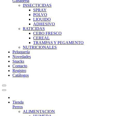
Ganadería
INSECTICIDAS
SPRAY
POLVO
LIQUIDO
ADHESIVO
RATICIDAS
CEBO FRESCO
CEREAL
TRAMPAS Y PEGAMENTO
NUTRICIONALES
Peluquería
Novedades
Snacks
Contacto
Registro
Catálogos
Tienda
Perros
ALIMENTACION