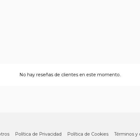
No hay reseñas de clientes en este momento.
tros
Política de Privacidad
Política de Cookies
Términos y 