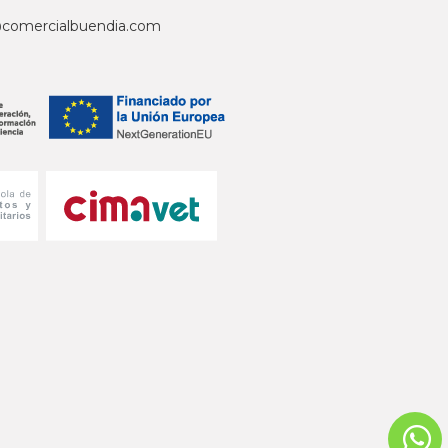
@comercialbuendia.com