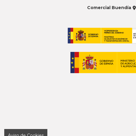
Comercial Buendía
Aviso de Cookies