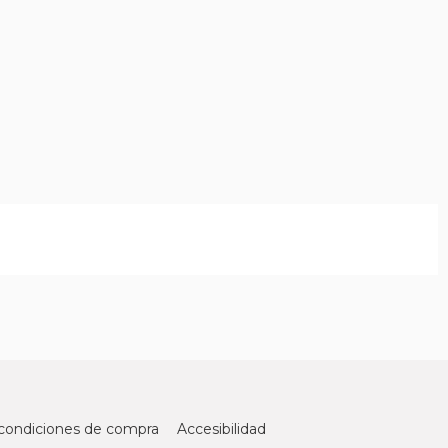
condiciones de compra
Accesibilidad