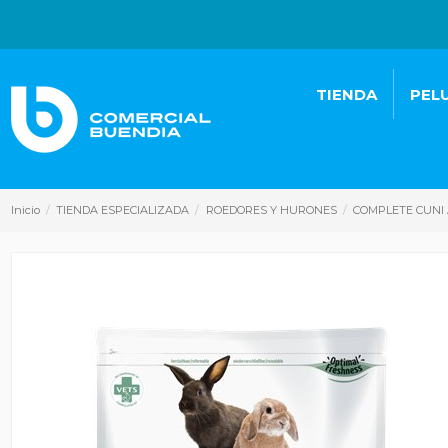
TIENDA
PEL
Inicio
TIENDA ESPECIALIZADA
ROEDORES Y HURONES
COMPLETE CUNI 