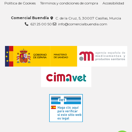
Política de Cookies
Términos y condiciones de compra
Accesibilidad
Comercial Buendía
C. de la Cruz, 5, 30007 Casillas, Murcia
621 25 00 50
info@comercialbuendia.com