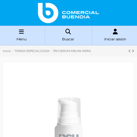
Menu
Buscar
Iniciar sesión
Inicio
TIENDA ESPECIALIZADA
PSH SERUM ARGAN 100ML