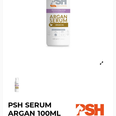
PSH SERUM
ARGAN 100ML