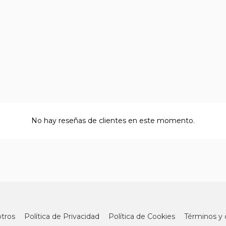
No hay reseñas de clientes en este momento.
tros
Política de Privacidad
Política de Cookies
Términos y 