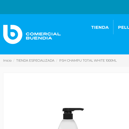
TIENDA
PEL
Inicio
TIENDA ESPECIALIZADA
PSH CHAMPU TOTAL WHITE 1000ML