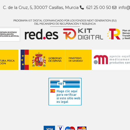
C. de la Cruz, 5, 30007 Casillas, Murcia
621 25 00 50
info