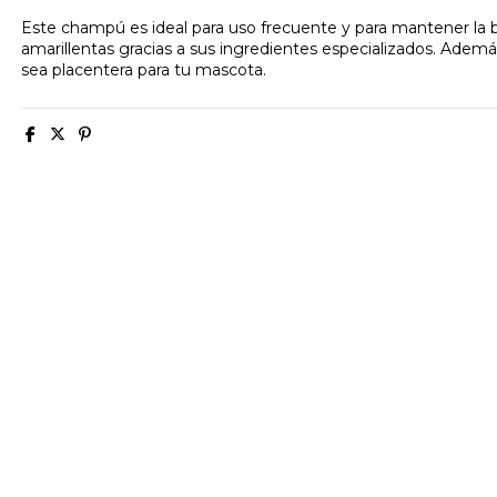
Este champú es ideal para uso frecuente y para mantener la b
amarillentas gracias a sus ingredientes especializados. Ademá
sea placentera para tu mascota.