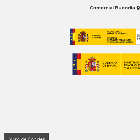
Comercial Buendía
Aviso de Cookies