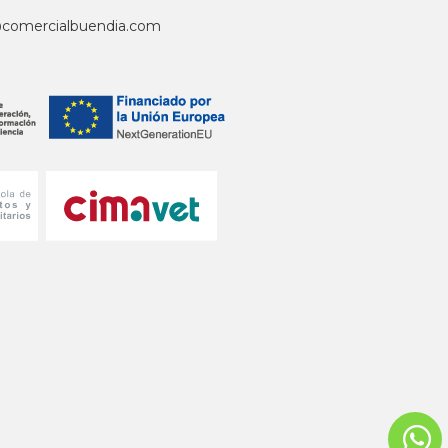
@comercialbuendia.com