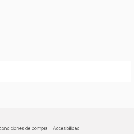
condiciones de compra
Accesibilidad