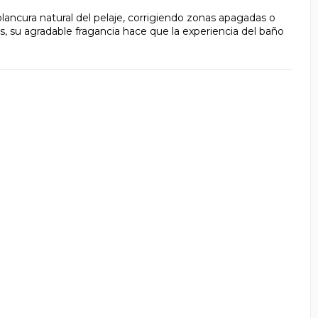
lancura natural del pelaje, corrigiendo zonas apagadas o
s, su agradable fragancia hace que la experiencia del baño