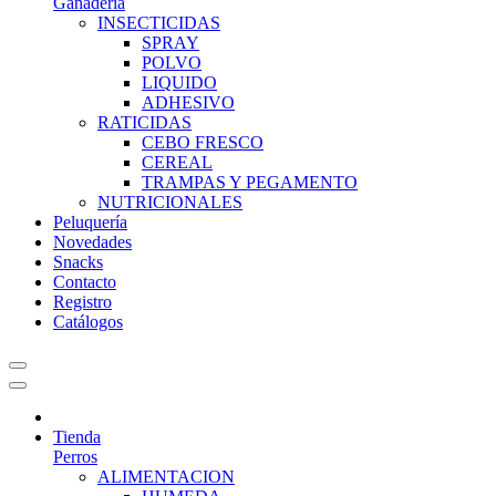
Ganadería
INSECTICIDAS
SPRAY
POLVO
LIQUIDO
ADHESIVO
RATICIDAS
CEBO FRESCO
CEREAL
TRAMPAS Y PEGAMENTO
NUTRICIONALES
Peluquería
Novedades
Snacks
Contacto
Registro
Catálogos
Tienda
Perros
ALIMENTACION