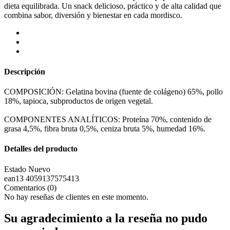
dieta equilibrada. Un snack delicioso, práctico y de alta calidad que
combina sabor, diversión y bienestar en cada mordisco.
Descripción
COMPOSICIÓN: Gelatina bovina (fuente de colágeno) 65%, pollo
18%, tapioca, subproductos de origen vegetal.
COMPONENTES ANALÍTICOS: Proteína 70%, contenido de
grasa 4,5%, fibra bruta 0,5%, ceniza bruta 5%, humedad 16%.
Detalles del producto
Estado
Nuevo
ean13
4059137575413
Comentarios (0)
No hay reseñas de clientes en este momento.
Su agradecimiento a la reseña no pudo