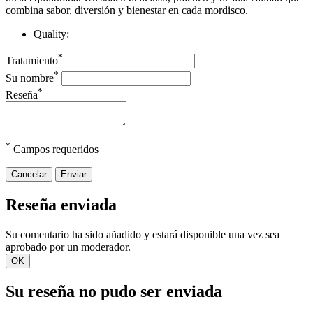
combina sabor, diversión y bienestar en cada mordisco.
Quality:
*
Tratamiento
*
Su nombre
*
Reseña
*
Campos requeridos
Cancelar
Enviar
Reseña enviada
Su comentario ha sido añadido y estará disponible una vez sea
aprobado por un moderador.
OK
Su reseña no pudo ser enviada