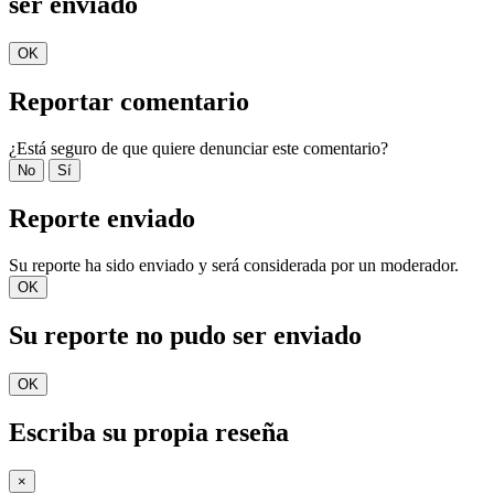
ser enviado
OK
Reportar comentario
¿Está seguro de que quiere denunciar este comentario?
No
Sí
Reporte enviado
Su reporte ha sido enviado y será considerada por un moderador.
OK
Su reporte no pudo ser enviado
OK
Escriba su propia reseña
×