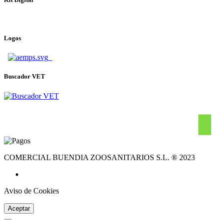
Logos
Buscador VET
COMERCIAL BUENDIA ZOOSANITARIOS S.L. ® 2023
Aviso de Cookies
Aceptar