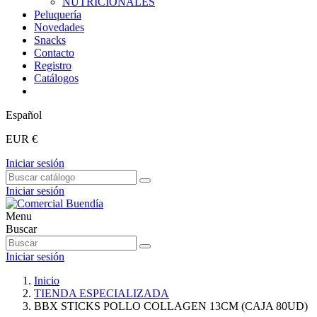
NUTRICIONALES
Peluquería
Novedades
Snacks
Contacto
Registro
Catálogos
Español
EUR €
Iniciar sesión
Iniciar sesión
Menu
Buscar
Iniciar sesión
Inicio
TIENDA ESPECIALIZADA
BBX STICKS POLLO COLLAGEN 13CM (CAJA 80UD)