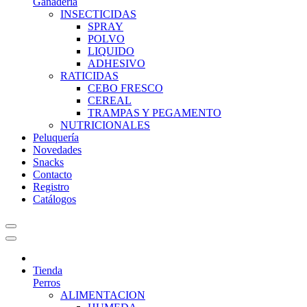
Ganadería
INSECTICIDAS
SPRAY
POLVO
LIQUIDO
ADHESIVO
RATICIDAS
CEBO FRESCO
CEREAL
TRAMPAS Y PEGAMENTO
NUTRICIONALES
Peluquería
Novedades
Snacks
Contacto
Registro
Catálogos
Tienda
Perros
ALIMENTACION