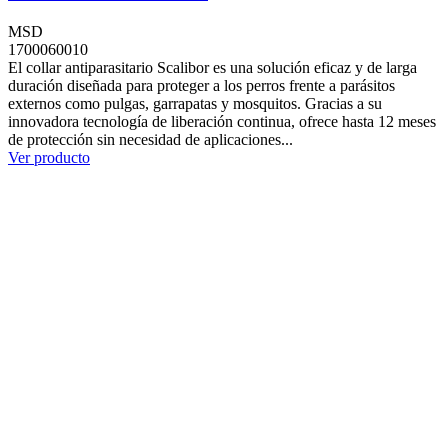
MSD
1700060010
El collar antiparasitario Scalibor es una solución eficaz y de larga
duración diseñada para proteger a los perros frente a parásitos
externos como pulgas, garrapatas y mosquitos. Gracias a su
innovadora tecnología de liberación continua, ofrece hasta 12 meses
de protección sin necesidad de aplicaciones...
Ver producto