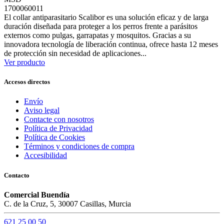
1700060011
El collar antiparasitario Scalibor es una solución eficaz y de larga
duración diseñada para proteger a los perros frente a parásitos
externos como pulgas, garrapatas y mosquitos. Gracias a su
innovadora tecnología de liberación continua, ofrece hasta 12 meses
de protección sin necesidad de aplicaciones...
Ver producto
Accesos directos
Envío
Aviso legal
Contacte con nosotros
Política de Privacidad
Política de Cookies
Términos y condiciones de compra
Accesibilidad
Contacto
Comercial Buendía
C. de la Cruz, 5, 30007 Casillas, Murcia
621 25 00 50