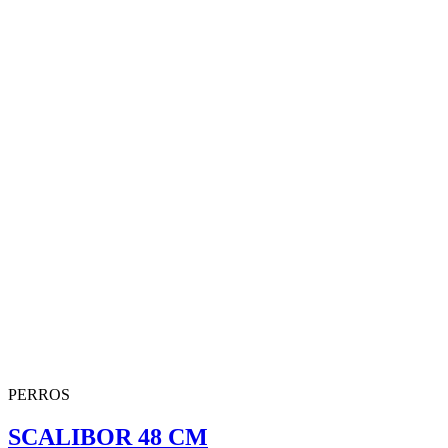
PERROS
SCALIBOR 48 CM