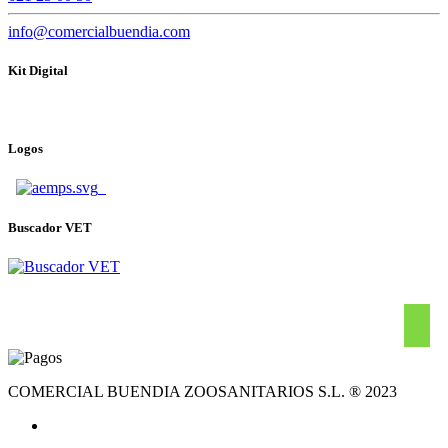
info@comercialbuendia.com
Kit Digital
Logos
Buscador VET
COMERCIAL BUENDIA ZOOSANITARIOS S.L. ® 2023