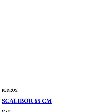
PERROS
SCALIBOR 65 CM
MSD