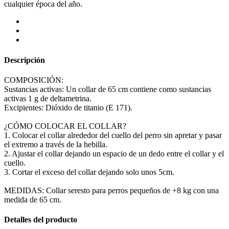
cualquier época del año.
Descripción
COMPOSICIÓN:
Sustancias activas: Un collar de 65 cm contiene como sustancias
activas 1 g de deltametrina.
Excipientes: Dióxido de titanio (E 171).
¿CÓMO COLOCAR EL COLLAR?
1. Colocar el collar alrededor del cuello del perro sin apretar y pasar
el extremo a través de la hebilla.
2. Ajustar el collar dejando un espacio de un dedo entre el collar y el
cuello.
3. Cortar el exceso del collar dejando solo unos 5cm.
MEDIDAS: Collar seresto para perros pequeños de +8 kg con una
medida de 65 cm.
Detalles del producto