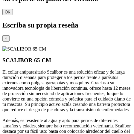
OK
Escriba su propia reseña
×
SCALIBOR 65 CM
El collar antiparasitario Scalibor es una solución eficaz y de larga
duración diseñada para proteger a los perros frente a parásitos
externos como pulgas, garrapatas y mosquitos. Gracias a su
innovadora tecnología de liberación continua, ofrece hasta 12 meses
de protección sin necesidad de aplicaciones frecuentes, lo que lo
convierte en una opción cómoda y práctica para el cuidado diario de
tu mascota. Su principio activo actúa creando una barrera protectora
que reduce el riesgo de picaduras y la transmisión de enfermedades.
Además, es resistente al agua y apto para perros de diferentes
tamaños y edades, siempre bajo recomendación veterinaria. Scalibor
destaca por su fácil uso: basta con colocarlo alrededor del cuello del