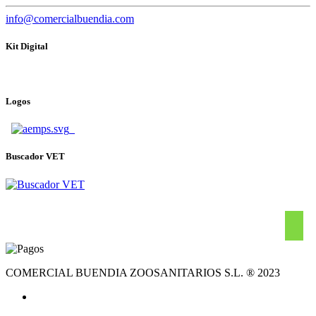
info@comercialbuendia.com
Kit Digital
Logos
Buscador VET
COMERCIAL BUENDIA ZOOSANITARIOS S.L. ® 2023