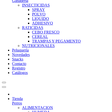
Ganadería
INSECTICIDAS
SPRAY
POLVO
LIQUIDO
ADHESIVO
RATICIDAS
CEBO FRESCO
CEREAL
TRAMPAS Y PEGAMENTO
NUTRICIONALES
Peluquería
Novedades
Snacks
Contacto
Registro
Catálogos
Tienda
Perros
ALIMENTACION