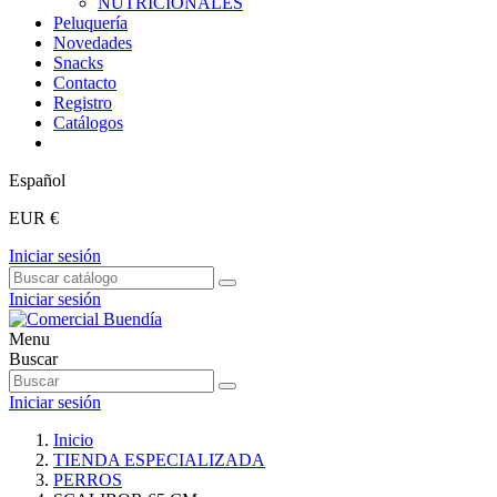
NUTRICIONALES
Peluquería
Novedades
Snacks
Contacto
Registro
Catálogos
Español
EUR €
Iniciar sesión
Iniciar sesión
Menu
Buscar
Iniciar sesión
Inicio
TIENDA ESPECIALIZADA
PERROS